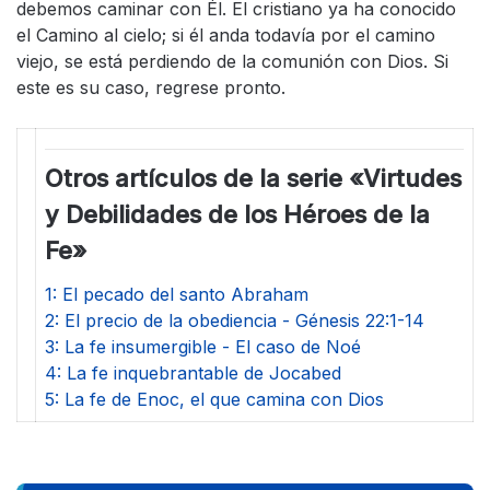
debemos caminar con Él. El cristiano ya ha conocido
el Camino al cielo; si él anda todavía por el camino
viejo, se está perdiendo de la comunión con Dios. Si
este es su caso, regrese pronto.
Otros artículos de la serie «Virtudes
y Debilidades de los Héroes de la
Fe»
1: El pecado del santo Abraham
2: El precio de la obediencia - Génesis 22:1-14
3: La fe insumergible - El caso de Noé
4: La fe inquebrantable de Jocabed
5: La fe de Enoc, el que camina con Dios