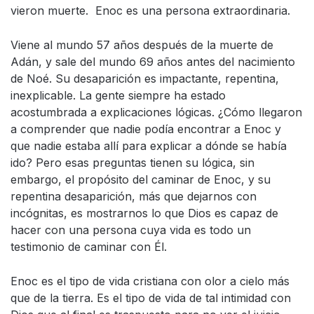
vieron muerte. Enoc es una persona extraordinaria.
Viene al mundo 57 años después de la muerte de
Adán, y sale del mundo 69 años antes del nacimiento
de Noé. Su desaparición es impactante, repentina,
inexplicable. La gente siempre ha estado
acostumbrada a explicaciones lógicas. ¿Cómo llegaron
a comprender que nadie podía encontrar a Enoc y
que nadie estaba allí para explicar a dónde se había
ido? Pero esas preguntas tienen su lógica, sin
embargo, el propósito del caminar de Enoc, y su
repentina desaparición, más que dejarnos con
incógnitas, es mostrarnos lo que Dios es capaz de
hacer con una persona cuya vida es todo un
testimonio de caminar con Él.
Enoc es el tipo de vida cristiana con olor a cielo más
que de la tierra. Es el tipo de vida de tal intimidad con