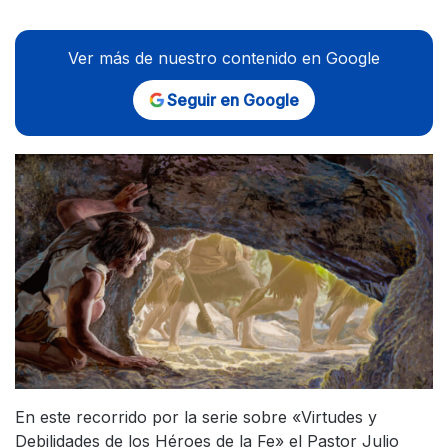
Ver más de nuestro contenido en Google
Seguir en Google
En este recorrido por la serie sobre «Virtudes y
Debilidades de los Héroes de la Fe» el Pastor Julio