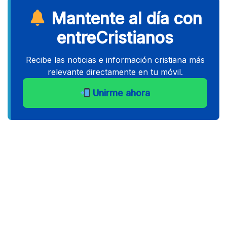
Mantente al día con
entreCristianos
Recibe las noticias e información cristiana más
relevante directamente en tu móvil.
Unirme ahora