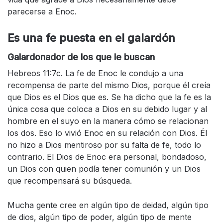
parecerse a Enoc.
Es una fe puesta en el galardón
Galardonador de los que le buscan
Hebreos 11:7c. La fe de Enoc le condujo a una
recompensa de parte del mismo Dios, porque él creía
que Dios es el Dios que es. Se ha dicho que la fe es la
única cosa que coloca a Dios en su debido lugar y al
hombre en el suyo en la manera cómo se relacionan
los dos. Eso lo vivió Enoc en su relación con Dios. Él
no hizo a Dios mentiroso por su falta de fe, todo lo
contrario. El Dios de Enoc era personal, bondadoso,
un Dios con quien podía tener comunión y un Dios
que recompensará su búsqueda.
Mucha gente cree en algún tipo de deidad, algún tipo
de dios, algún tipo de poder, algún tipo de mente