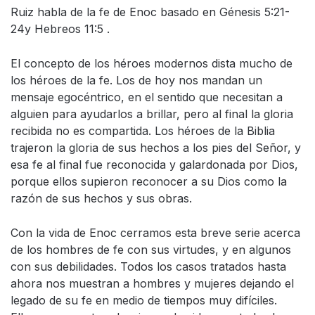
Ruiz habla de la fe de Enoc basado en Génesis 5:21-
24y Hebreos 11:5 .
El concepto de los héroes modernos dista mucho de
los héroes de la fe. Los de hoy nos mandan un
mensaje egocéntrico, en el sentido que necesitan a
alguien para ayudarlos a brillar, pero al final la gloria
recibida no es compartida. Los héroes de la Biblia
trajeron la gloria de sus hechos a los pies del Señor, y
esa fe al final fue reconocida y galardonada por Dios,
porque ellos supieron reconocer a su Dios como la
razón de sus hechos y sus obras.
Con la vida de Enoc cerramos esta breve serie acerca
de los hombres de fe con sus virtudes, y en algunos
con sus debilidades. Todos los casos tratados hasta
ahora nos muestran a hombres y mujeres dejando el
legado de su fe en medio de tiempos muy difíciles.