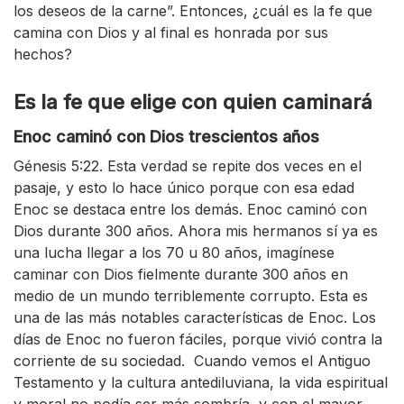
los deseos de la carne”. Entonces, ¿cuál es la fe que
camina con Dios y al final es honrada por sus
hechos?
Es la fe que elige con quien caminará
Enoc caminó con Dios trescientos años
Génesis 5:22. Esta verdad se repite dos veces en el
pasaje, y esto lo hace único porque con esa edad
Enoc se destaca entre los demás. Enoc caminó con
Dios durante 300 años. Ahora mis hermanos sí ya es
una lucha llegar a los 70 u 80 años, imagínese
caminar con Dios fielmente durante 300 años en
medio de un mundo terriblemente corrupto. Esta es
una de las más notables características de Enoc. Los
días de Enoc no fueron fáciles, porque vivió contra la
corriente de su sociedad. Cuando vemos el Antiguo
Testamento y la cultura antediluviana, la vida espiritual