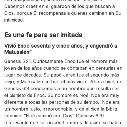
Debemos creer en el galardón de los que buscan a
Dios, porque Él recompensa a quienes caminan en Su
intimidad.
Es una fe para ser imitada
Vivió Enoc sesenta y cinco años, y engendró a
Matusalén”
Génesis 5:21. Curiosamente Enoc fue el hombre más
joven de los años cuando se contaban en centurias en
lugar de décadas. Su papá Jared fue el segundo más
viejo, y Matusalén su hijo, el más viejo. Ahora bien, en
Génesis 6:8 conocemos a un hombre que resulta ser
el bisnieto de Enoc. Su nombre es Noé. Noé era muy
diferente a todas las personas de su tiempo. Noé era
un hombre justo, irreprochable, y de él dice la Biblia
también: “Noé caminó con Dios” (Génesis 6:9).
Interesante que los únicos hombres de quien se habla