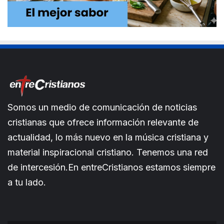
Somos un medio de comunicación de noticias
cristianas que ofrece información relevante de
actualidad, lo más nuevo en la música cristiana y
material inspiracional cristiano. Tenemos una red
de intercesión.En entreCristianos estamos siempre
a tu lado.