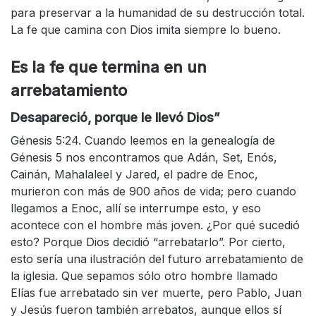
para preservar a la humanidad de su destrucción total.
La fe que camina con Dios imita siempre lo bueno.
Es la fe que termina en un
arrebatamiento
Desapareció, porque le llevó Dios”
Génesis 5:24. Cuando leemos en la genealogía de
Génesis 5 nos encontramos que Adán, Set, Enós,
Cainán, Mahalaleel y Jared, el padre de Enoc,
murieron con más de 900 años de vida; pero cuando
llegamos a Enoc, allí se interrumpe esto, y eso
acontece con el hombre más joven. ¿Por qué sucedió
esto? Porque Dios decidió “arrebatarlo”. Por cierto,
esto sería una ilustración del futuro arrebatamiento de
la iglesia. Que sepamos sólo otro hombre llamado
Elías fue arrebatado sin ver muerte, pero Pablo, Juan
y Jesús fueron también arrebatos, aunque ellos sí