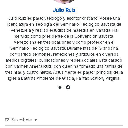
Julio Ruiz
Julio Ruiz es pastor, teólogo y escritor cristiano. Posee una
licenciatura en Teología del Seminario Teológico Bautista de
Venezuela y realizó estudios de maestría en Canadá. Ha
servido como presidente de la Convención Bautista
Venezolana en tres ocasiones y como profesor en el
Seminario Teológico Bautista. Durante más de 18 años ha
compartido sermones, reflexiones y artículos en diversos
medios digitales, publicaciones y redes sociales. Está casado
con Carmen Almera Ruiz, con quien ha formado una familia de
tres hijas y cuatro nietos. Actualmente es pastor principal de la
Iglesia Bautista Ambiente de Gracia, Fairfax Station, Virginia.
Sitio
Facebook
web
Suscríbete