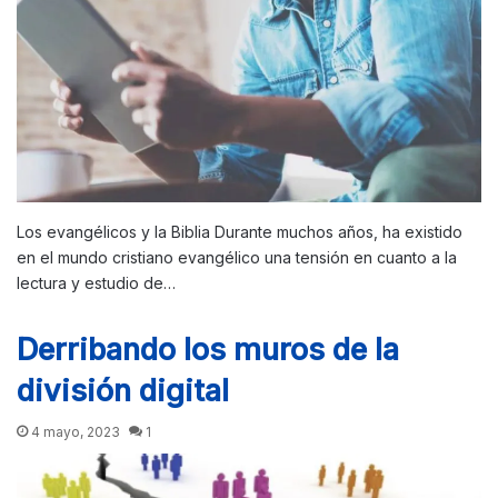
Los evangélicos y la Biblia Durante muchos años, ha existido
en el mundo cristiano evangélico una tensión en cuanto a la
lectura y estudio de…
Derribando los muros de la
división digital
4 mayo, 2023
1