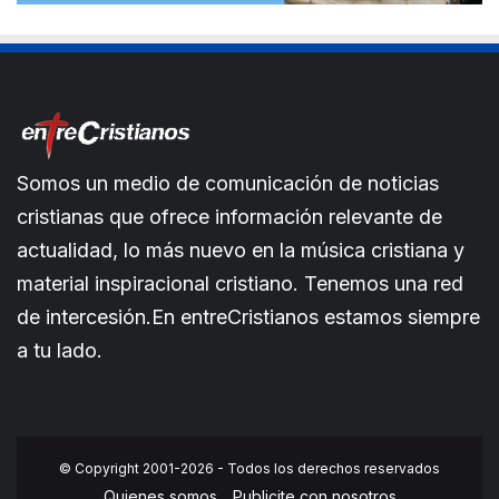
Somos un medio de comunicación de noticias
cristianas que ofrece información relevante de
actualidad, lo más nuevo en la música cristiana y
material inspiracional cristiano. Tenemos una red
de intercesión.En entreCristianos estamos siempre
a tu lado.
© Copyright 2001-2026 - Todos los derechos reservados
Quienes somos
Publicite con nosotros