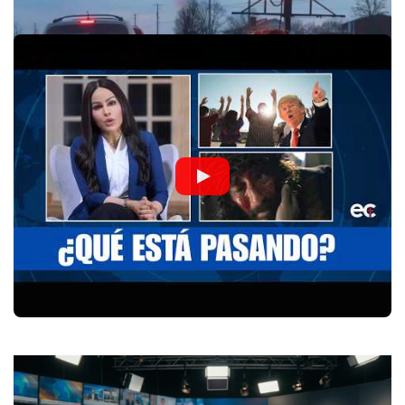
Hace un par de días, mi cuñada, que no es una persona muy
ducha en cuanto a tecnologías de la información, nos envía
por Whatsapp…