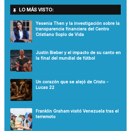
LO MÁS VISTO:
Yesenia Then y la investigación sobre la
transparencia financiera del Centro
Cristiano Soplo de Vida
Justin Bieber y el impacto de su canto en
la final del mundial de fútbol
Un corazón que se alejó de Cristo -
Lucas 22
Franklin Graham visitó Venezuela tras el
terremoto