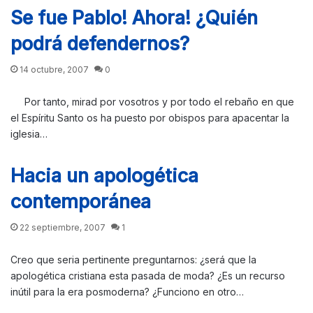
Se fue Pablo! Ahora! ¿Quién
podrá defendernos?
14 octubre, 2007
0
Por tanto, mirad por vosotros y por todo el rebaño en que
el Espíritu Santo os ha puesto por obispos para apacentar la
iglesia…
Hacia un apologética
contemporánea
22 septiembre, 2007
1
Creo que seria pertinente preguntarnos: ¿será que la
apologética cristiana esta pasada de moda? ¿Es un recurso
inútil para la era posmoderna? ¿Funciono en otro…