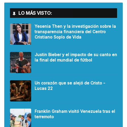
LO MÁS VISTO:
Yesenia Then y la investigación sobre la
transparencia financiera del Centro
Cristiano Soplo de Vida
Justin Bieber y el impacto de su canto en
la final del mundial de fútbol
Un corazón que se alejó de Cristo -
Lucas 22
Franklin Graham visitó Venezuela tras el
terremoto