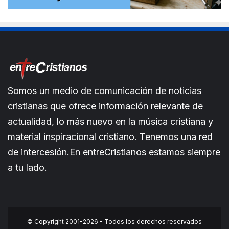
Somos un medio de comunicación de noticias
cristianas que ofrece información relevante de
actualidad, lo más nuevo en la música cristiana y
material inspiracional cristiano. Tenemos una red
de intercesión.En entreCristianos estamos siempre
a tu lado.
© Copyright 2001-2026 - Todos los derechos reservados