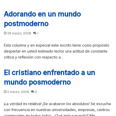
Adorando en un mundo
postmoderno
28 marzo, 2008
1
Esta columna y en especial este escrito tiene como propósito
despertar en usted estimado lector una actitud de constante
crítica y reflexión con respecto a…
El cristiano enfrentado a un
mundo posmoderno
2 marzo, 2008
0
¡La verdad es relativa! ¡Se acabaron los absolutos! Se escucha
con frecuencia en nuestras universidades, empresas, centros
comerciales en todos lados, ¿Qué esta pasando? Me…