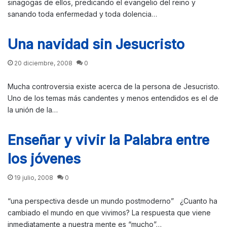
sinagogas de ellos, predicando el evangelio del reino y
sanando toda enfermedad y toda dolencia…
Una navidad sin Jesucristo
20 diciembre, 2008
0
Mucha controversia existe acerca de la persona de Jesucristo.
Uno de los temas más candentes y menos entendidos es el de
la unión de la…
Enseñar y vivir la Palabra entre
los jóvenes
19 julio, 2008
0
“una perspectiva desde un mundo postmoderno” ¿Cuanto ha
cambiado el mundo en que vivimos? La respuesta que viene
inmediatamente a nuestra mente es “mucho”…