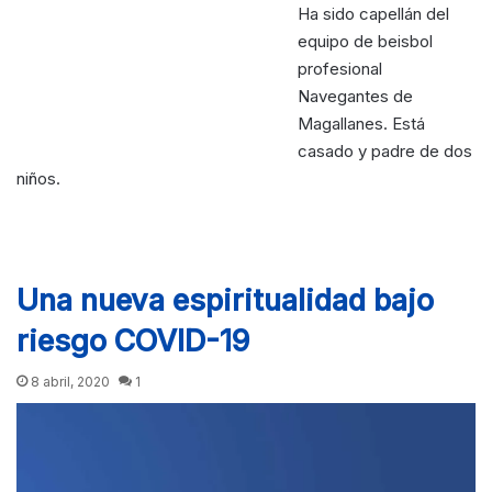
Ha sido capellán del
equipo de beisbol
profesional
Navegantes de
Magallanes. Está
casado y padre de dos
niños.
Una nueva espiritualidad bajo
riesgo COVID-19
8 abril, 2020
1