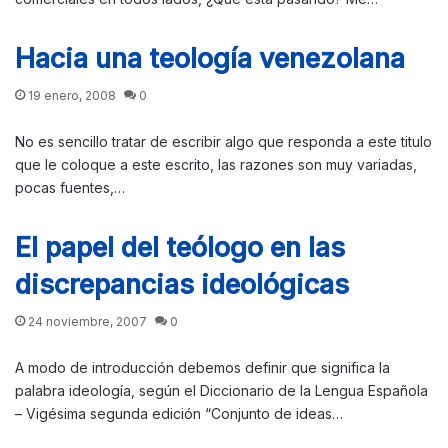
Hacia una teología venezolana
19 enero, 2008
0
No es sencillo tratar de escribir algo que responda a este titulo
que le coloque a este escrito, las razones son muy variadas,
pocas fuentes,…
El papel del teólogo en las
discrepancias ideológicas
24 noviembre, 2007
0
A modo de introducción debemos definir que significa la
palabra ideología, según el Diccionario de la Lengua Española
– Vigésima segunda edición “Conjunto de ideas…