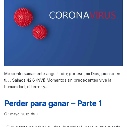
Me siento sumamente angustiado; por eso, mi Dios, pienso en
ti. . . Salmos 42:6 (NVI) Momentos sin precedentes vive la
humanidad, el terror y…
Perder para ganar – Parte 1
1 mayo, 2012
0