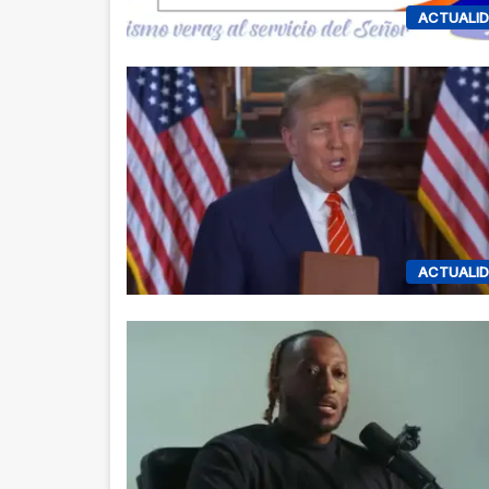
ACTUALI
ACTUALI