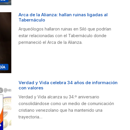
Arca de la Alianza: hallan ruinas ligadas al
Tabernáculo
Arqueólogos hallaron ruinas en Siló que podrían
estar relacionadas con el Tabernáculo donde
permaneció el Arca de la Alianza.
GÍA
Verdad y Vida celebra 34 años de información
con valores
Verdad y Vida alcanza su 34.º aniversario
consolidándose como un medio de comunicación
cristiano venezolano que ha mantenido una
trayectoria…