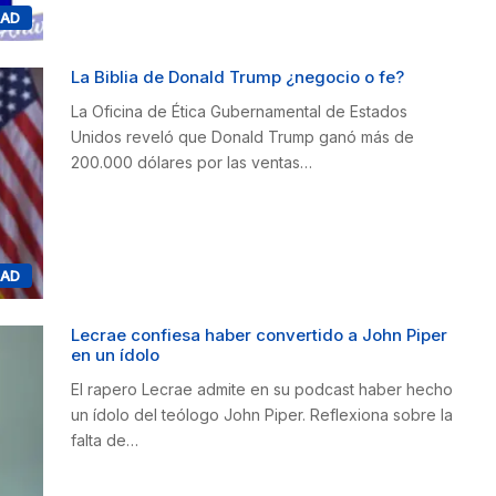
DAD
La Biblia de Donald Trump ¿negocio o fe?
La Oficina de Ética Gubernamental de Estados
Unidos reveló que Donald Trump ganó más de
200.000 dólares por las ventas…
DAD
Lecrae confiesa haber convertido a John Piper
en un ídolo
El rapero Lecrae admite en su podcast haber hecho
un ídolo del teólogo John Piper. Reflexiona sobre la
falta de…