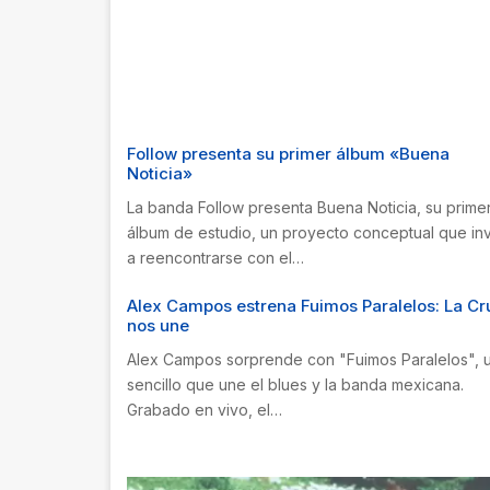
Follow presenta su primer álbum «Buena
Noticia»
La banda Follow presenta Buena Noticia, su prime
álbum de estudio, un proyecto conceptual que inv
a reencontrarse con el…
Alex Campos estrena Fuimos Paralelos: La Cr
nos une
Alex Campos sorprende con "Fuimos Paralelos", 
sencillo que une el blues y la banda mexicana.
Grabado en vivo, el…