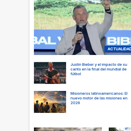
ACTUALIDA
Justin Bieber y el impacto de su
canto en la final del mundial de
fútbol
Misioneros latinoamericanos: El
nuevo motor de las misiones en
2026