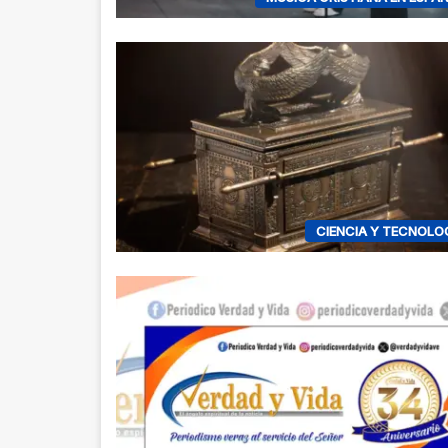
CIENCIA Y TECNOLO