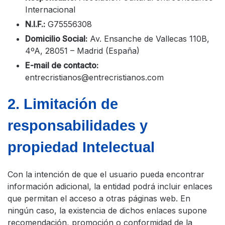
Internacional
N.I.F.:
G75556308
Domicilio Social:
Av. Ensanche de Vallecas 110B,
4ºA, 28051 – Madrid (España)
E-mail de contacto:
entrecristianos@entrecristianos.com
2. Limitación de
responsabilidades y
propiedad Intelectual
Con la intención de que el usuario pueda encontrar
información adicional, la entidad podrá incluir enlaces
que permitan el acceso a otras páginas web. En
ningún caso, la existencia de dichos enlaces supone
recomendación, promoción o conformidad de la