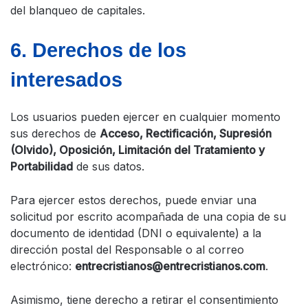
del blanqueo de capitales.
6. Derechos de los
interesados
Los usuarios pueden ejercer en cualquier momento
sus derechos de
Acceso, Rectificación, Supresión
(Olvido), Oposición, Limitación del Tratamiento y
Portabilidad
de sus datos.
Para ejercer estos derechos, puede enviar una
solicitud por escrito acompañada de una copia de su
documento de identidad (DNI o equivalente) a la
dirección postal del Responsable o al correo
electrónico:
entrecristianos@entrecristianos.com
.
Asimismo, tiene derecho a retirar el consentimiento