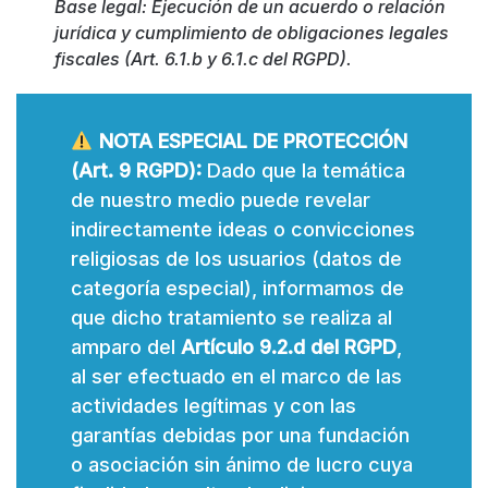
Base legal: Ejecución de un acuerdo o relación
jurídica y cumplimiento de obligaciones legales
fiscales (Art. 6.1.b y 6.1.c del RGPD).
NOTA ESPECIAL DE PROTECCIÓN
(Art. 9 RGPD):
Dado que la temática
de nuestro medio puede revelar
indirectamente ideas o convicciones
religiosas de los usuarios (datos de
categoría especial), informamos de
que dicho tratamiento se realiza al
amparo del
Artículo 9.2.d del RGPD
,
al ser efectuado en el marco de las
actividades legítimas y con las
garantías debidas por una fundación
o asociación sin ánimo de lucro cuya