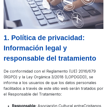
1. Política de privacidad:
Información legal y
responsable del tratamiento
De conformidad con el Reglamento (UE) 2016/679
(RGPD) y la Ley Orgánica 3/2018 (LOPDGDD), se
informa a los usuarios de que los datos personales
facilitados a través de este sitio web serán tratados por
el Responsable del Tratamiento:
Responsable:
Asociación Cultural entreCristianos