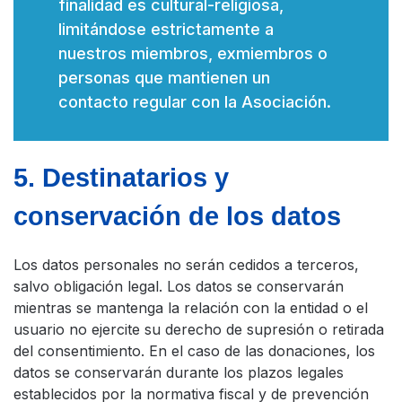
finalidad es cultural-religiosa,
limitándose estrictamente a
nuestros miembros, exmiembros o
personas que mantienen un
contacto regular con la Asociación.
5. Destinatarios y
conservación de los datos
Los datos personales no serán cedidos a terceros,
salvo obligación legal. Los datos se conservarán
mientras se mantenga la relación con la entidad o el
usuario no ejercite su derecho de supresión o retirada
del consentimiento. En el caso de las donaciones, los
datos se conservarán durante los plazos legales
establecidos por la normativa fiscal y de prevención