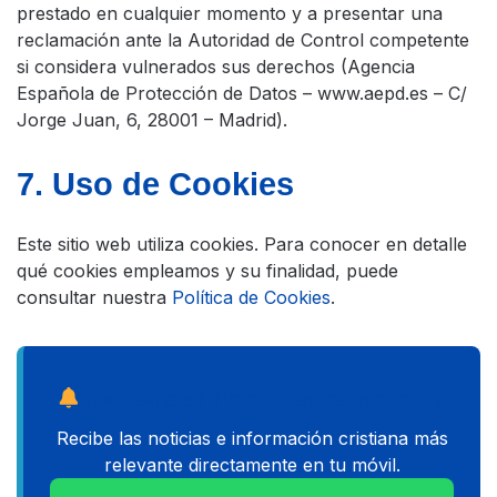
prestado en cualquier momento y a presentar una
reclamación ante la Autoridad de Control competente
si considera vulnerados sus derechos (Agencia
Española de Protección de Datos – www.aepd.es – C/
Jorge Juan, 6, 28001 – Madrid).
7. Uso de Cookies
Este sitio web utiliza cookies. Para conocer en detalle
qué cookies empleamos y su finalidad, puede
consultar nuestra
Política de Cookies
.
Mantente al día con entreCristianos
Recibe las noticias e información cristiana más
relevante directamente en tu móvil.