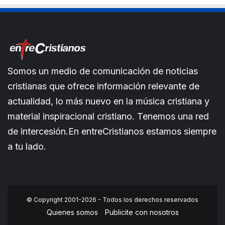
Somos un medio de comunicación de noticias
cristianas que ofrece información relevante de
actualidad, lo más nuevo en la música cristiana y
material inspiracional cristiano. Tenemos una red
de intercesión.En entreCristianos estamos siempre
a tu lado.
© Copyright 2001-2026 - Todos los derechos reservados
Quienes somos
Publicite con nosotros