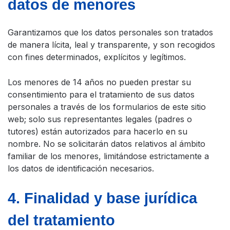
datos de menores
Garantizamos que los datos personales son tratados
de manera lícita, leal y transparente, y son recogidos
con fines determinados, explícitos y legítimos.
Los menores de 14 años no pueden prestar su
consentimiento para el tratamiento de sus datos
personales a través de los formularios de este sitio
web; solo sus representantes legales (padres o
tutores) están autorizados para hacerlo en su
nombre. No se solicitarán datos relativos al ámbito
familiar de los menores, limitándose estrictamente a
los datos de identificación necesarios.
4. Finalidad y base jurídica
del tratamiento