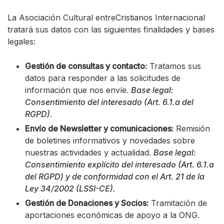
La Asociación Cultural entreCristianos Internacional
tratará sus datos con las siguientes finalidades y bases
legales:
Gestión de consultas y contacto:
Tratamos sus
datos para responder a las solicitudes de
información que nos envíe.
Base legal:
Consentimiento del interesado (Art. 6.1.a del
RGPD).
Envío de Newsletter y comunicaciones:
Remisión
de boletines informativos y novedades sobre
nuestras actividades y actualidad.
Base legal:
Consentimiento explícito del interesado (Art. 6.1.a
del RGPD) y de conformidad con el Art. 21 de la
Ley 34/2002 (LSSI-CE).
Gestión de Donaciones y Socios:
Tramitación de
aportaciones económicas de apoyo a la ONG.