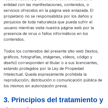
entidad con las manifestaciones, contenidos, o
servicios ofrecidos en la página web enlazada. El
propietario no se responsabiliza por los daños y
perjuicios de toda naturaleza que pueda sufrir el
usuario mientras visita nuestra página web por la
presencia de virus o fallos informáticos en los
contenidos.
Todos los contenidos del presente sitio web (textos,
gráficos, fotografías, imágenes, vídeos, código y
diseño) corresponden al titular o a sus licenciantes,
estando protegidos por la Ley de Propiedad
Intelectual. Queda expresamente prohibida la
reproducción, distribución o comunicación pública de
los mismos sin autorización previa.
3. Principios del tratamiento y