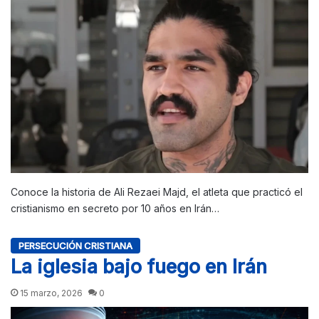
Conoce la historia de Ali Rezaei Majd, el atleta que practicó el
cristianismo en secreto por 10 años en Irán…
PERSECUCIÓN CRISTIANA
La iglesia bajo fuego en Irán
15 marzo, 2026
0