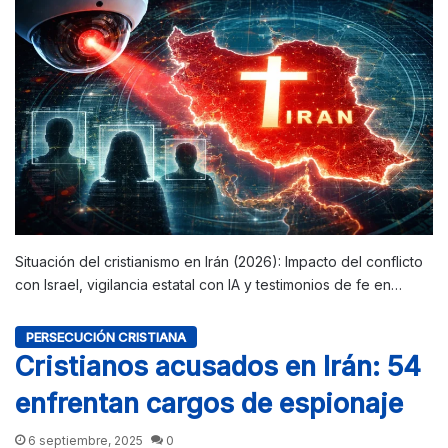
Situación del cristianismo en Irán (2026): Impacto del conflicto
con Israel, vigilancia estatal con IA y testimonios de fe en…
PERSECUCIÓN CRISTIANA
Cristianos acusados en Irán: 54
enfrentan cargos de espionaje
6 septiembre, 2025
0