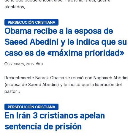
atentados,…
PERSECUCIÓN CRISTIANA
Obama recibe a la esposa de
Saeed Abedini y le indica que su
caso es de «máxima prioridad»
27 enero, 2015
0
Recientemente Barack Obama se reunió con Naghmeh Abedini
(esposa de Saeed Abedini) y le indicó que la liberación del
pastor…
PERSECUCIÓN CRISTIANA
En Irán 3 cristianos apelan
sentencia de prisión