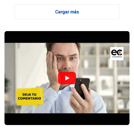
Cargar más