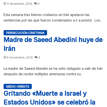
11 diciembre, 2014
0
Esta semana tres líderes cristianos en Irán apelaron las
sentencias por las que fueron condenados a ir a prisión. Los…
PERSECUCIÓN CRISTIANA
Madre de Saeed Abedini huye de
Irán
6 noviembre, 2014
0
La madre de Saeed Abedini se ha visto obligado a salir de Irán
después de recibir múltiples amenazas contra su…
MEDIO ORIENTE
Gritando «Muerte a Israel y
Estados Unidos» se celebró la