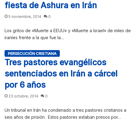
fiesta de Ashura en Irán
5 noviembre, 2014
0
Los gritos de «Muerte a EEUU» y «Muerte a Israel» de miles de
iraníes frente a la que fue la…
PERSECUCIÓN CRISTIANA
Tres pastores evangélicos
sentenciados en Irán a cárcel
por 6 años
23 octubre, 2014
0
Un tribunal en Irán ha condenado a tres pastores cristianos a
seis años de prisión. Estos pastores estaban presos por…