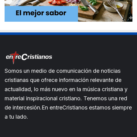
Somos un medio de comunicación de noticias
cristianas que ofrece información relevante de
actualidad, lo más nuevo en la música cristiana y
material inspiracional cristiano. Tenemos una red
de intercesión.En entreCristianos estamos siempre
a tu lado.