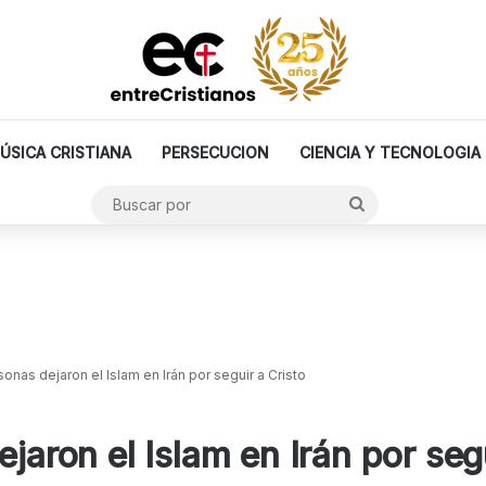
ÚSICA CRISTIANA
PERSECUCION
CIENCIA Y TECNOLOGIA
Buscar
por
sonas dejaron el Islam en Irán por seguir a Cristo
ejaron el Islam en Irán por seg