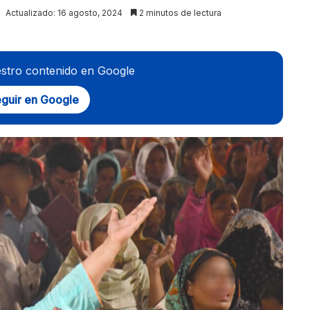
Actualizado: 16 agosto, 2024
2 minutos de lectura
stro contenido en Google
guir en Google