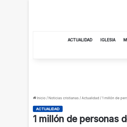
ACTUALIDAD
IGLESIA
M
Inicio
/
Noticias cristianas
/
Actualidad
/
1 millón de per
ACTUALIDAD
1 millón de personas d