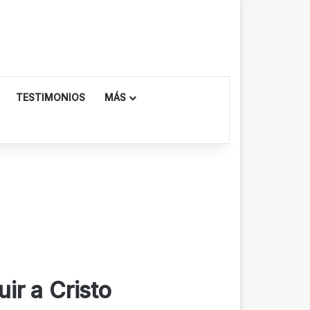
TESTIMONIOS
MÁS
uir a Cristo