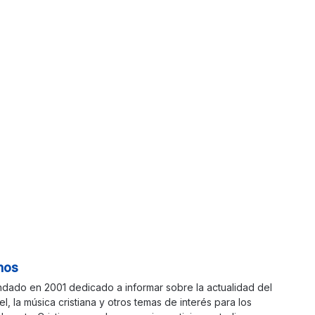
nos
ndado en 2001 dedicado a informar sobre la actualidad del
ael, la música cristiana y otros temas de interés para los