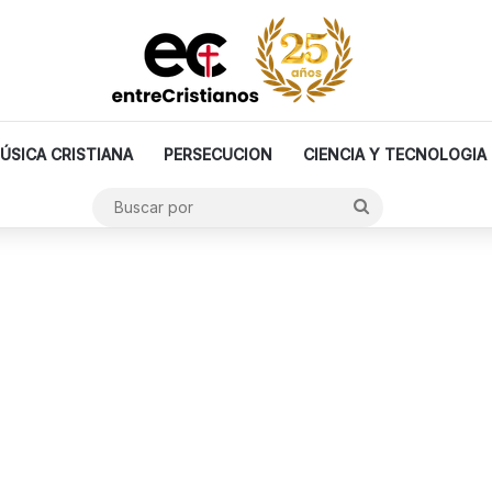
ÚSICA CRISTIANA
PERSECUCION
CIENCIA Y TECNOLOGIA
Buscar
por