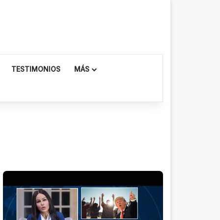
TESTIMONIOS
MÁS