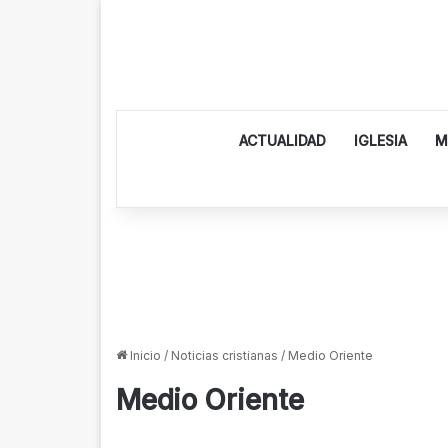
ACTUALIDAD
IGLESIA
M
Inicio
/
Noticias cristianas
/
Medio Oriente
Medio Oriente