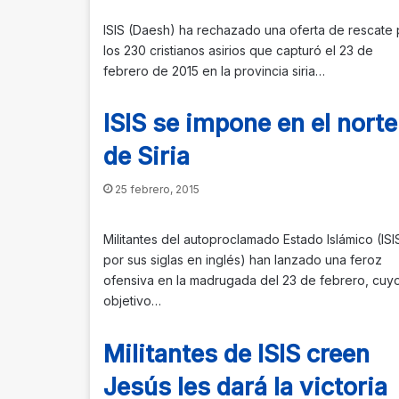
ISIS (Daesh) ha rechazado una oferta de rescate 
los 230 cristianos asirios que capturó el 23 de
febrero de 2015 en la provincia siria…
ISIS se impone en el norte
de Siria
25 febrero, 2015
Militantes del autoproclamado Estado Islámico (ISI
por sus siglas en inglés) han lanzado una feroz
ofensiva en la madrugada del 23 de febrero, cuy
objetivo…
Militantes de ISIS creen
Jesús les dará la victoria