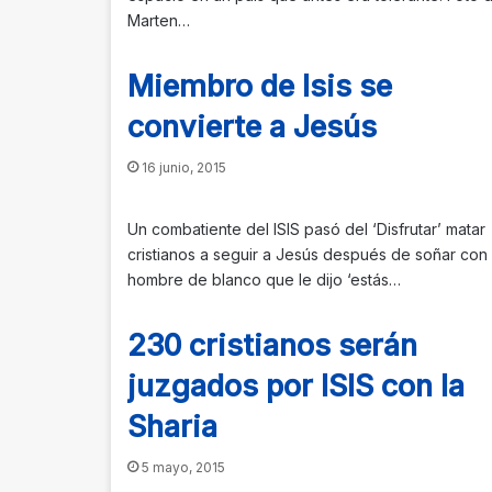
Marten…
Miembro de Isis se
convierte a Jesús
16 junio, 2015
Un combatiente del ISIS pasó del ‘Disfrutar’ matar
cristianos a seguir a Jesús después de soñar con
hombre de blanco que le dijo ‘estás…
230 cristianos serán
juzgados por ISIS con la
Sharia
5 mayo, 2015