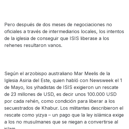
Pero después de dos meses de negociaciones no
oficiales a través de intermediarios locales, los intentos
de la iglesia de conseguir que ISIS liberase a los
rehenes resultaron vanos.
Según el arzobispo australiano Mar Meelis de la
Iglesia Asiria del Este, quien habló con Newsweek el 1
de Mayo, los yihadistas de ISIS exigieron un rescate
de 23 millones de USD, es decir unos 100.000 USD
por cada rehén, como condición para liberar a los
secuestrados de Khabur. Los militantes describieron el
rescate como yizya – un pago que la ley islámica exige
a los no musulmanes que se niegan a convertirse al
islam.