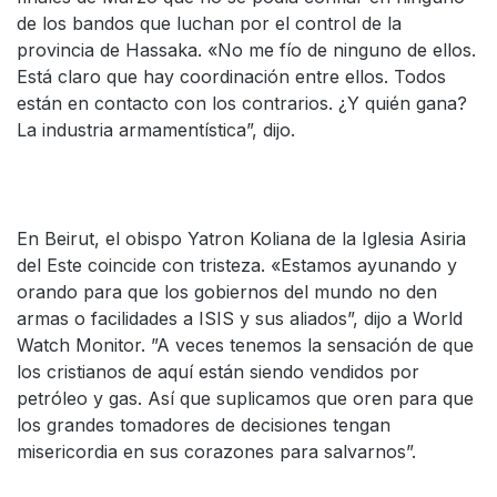
de los bandos que luchan por el control de la
provincia de Hassaka. «No me fío de ninguno de ellos.
Está claro que hay coordinación entre ellos. Todos
están en contacto con los contrarios. ¿Y quién gana?
La industria armamentística”, dijo.
En Beirut, el obispo Yatron Koliana de la Iglesia Asiria
del Este coincide con tristeza. «Estamos ayunando y
orando para que los gobiernos del mundo no den
armas o facilidades a ISIS y sus aliados”, dijo a World
Watch Monitor. ”A veces tenemos la sensación de que
los cristianos de aquí están siendo vendidos por
petróleo y gas. Así que suplicamos que oren para que
los grandes tomadores de decisiones tengan
misericordia en sus corazones para salvarnos”.