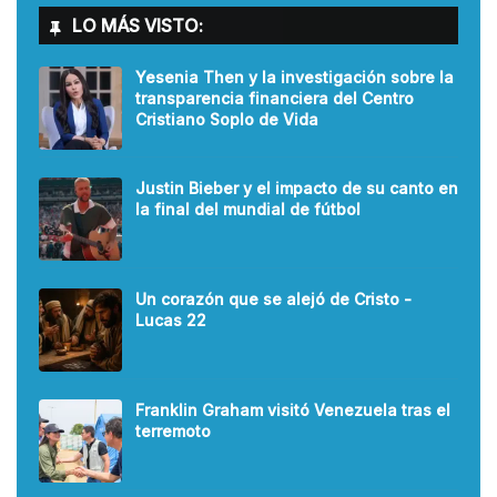
LO MÁS VISTO:
Yesenia Then y la investigación sobre la
transparencia financiera del Centro
Cristiano Soplo de Vida
Justin Bieber y el impacto de su canto en
la final del mundial de fútbol
Un corazón que se alejó de Cristo -
Lucas 22
Franklin Graham visitó Venezuela tras el
terremoto