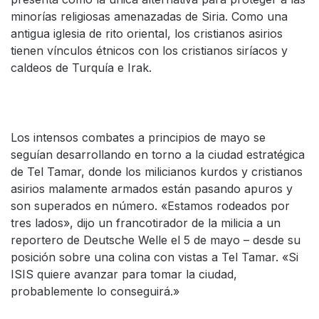
minorías religiosas amenazadas de Siria. Como una
antigua iglesia de rito oriental, los cristianos asirios
tienen vínculos étnicos con los cristianos siríacos y
caldeos de Turquía e Irak.
Los intensos combates a principios de mayo se
seguían desarrollando en torno a la ciudad estratégica
de Tel Tamar, donde los milicianos kurdos y cristianos
asirios malamente armados están pasando apuros y
son superados en número. «Estamos rodeados por
tres lados», dijo un francotirador de la milicia a un
reportero de Deutsche Welle el 5 de mayo – desde su
posición sobre una colina con vistas a Tel Tamar. «Si
ISIS quiere avanzar para tomar la ciudad,
probablemente lo conseguirá.»