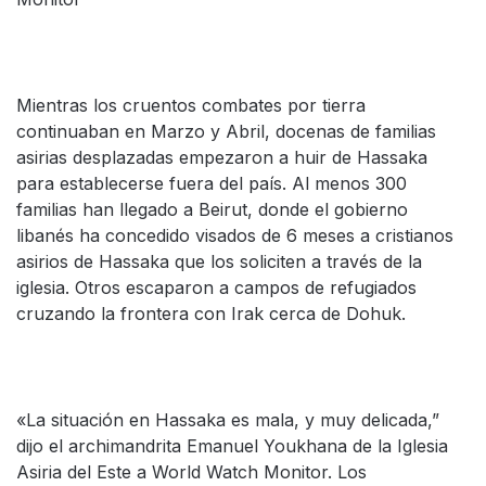
Mientras los cruentos combates por tierra
continuaban en Marzo y Abril, docenas de familias
asirias desplazadas empezaron a huir de Hassaka
para establecerse fuera del país. Al menos 300
familias han llegado a Beirut, donde el gobierno
libanés ha concedido visados de 6 meses a cristianos
asirios de Hassaka que los soliciten a través de la
iglesia. Otros escaparon a campos de refugiados
cruzando la frontera con Irak cerca de Dohuk.
«La situación en Hassaka es mala, y muy delicada,”
dijo el archimandrita Emanuel Youkhana de la Iglesia
Asiria del Este a World Watch Monitor. Los