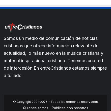
Somos un medio de comunicación de noticias
cristianas que ofrece información relevante de
actualidad, lo más nuevo en la música cristiana y
material inspiracional cristiano. Tenemos una red
de intercesión.En entreCristianos estamos siempre
a tu lado.
© Copyright 2001-2026 - Todos los derechos reservados
Quienes somos
Publicite con nosotros