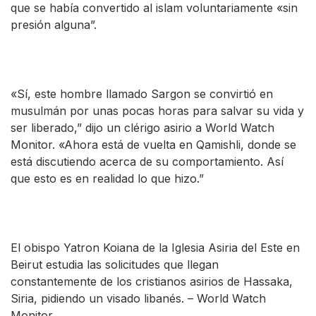
que se había convertido al islam voluntariamente «sin
presión alguna”.
«Sí, este hombre llamado Sargon se convirtió en
musulmán por unas pocas horas para salvar su vida y
ser liberado,” dijo un clérigo asirio a World Watch
Monitor. «Ahora está de vuelta en Qamishli, donde se
está discutiendo acerca de su comportamiento. Así
que esto es en realidad lo que hizo.”
El obispo Yatron Koiana de la Iglesia Asiria del Este en
Beirut estudia las solicitudes que llegan
constantemente de los cristianos asirios de Hassaka,
Siria, pidiendo un visado libanés. – World Watch
Monitor