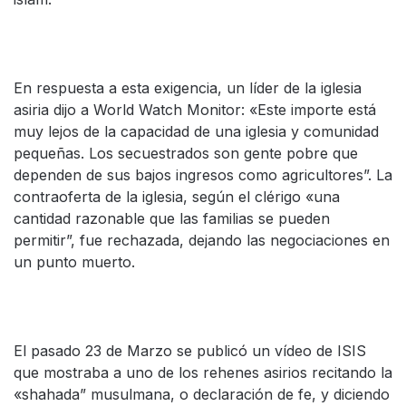
En respuesta a esta exigencia, un líder de la iglesia
asiria dijo a World Watch Monitor: «Este importe está
muy lejos de la capacidad de una iglesia y comunidad
pequeñas. Los secuestrados son gente pobre que
dependen de sus bajos ingresos como agricultores”. La
contraoferta de la iglesia, según el clérigo «una
cantidad razonable que las familias se pueden
permitir”, fue rechazada, dejando las negociaciones en
un punto muerto.
El pasado 23 de Marzo se publicó un vídeo de ISIS
que mostraba a uno de los rehenes asirios recitando la
«shahada” musulmana, o declaración de fe, y diciendo