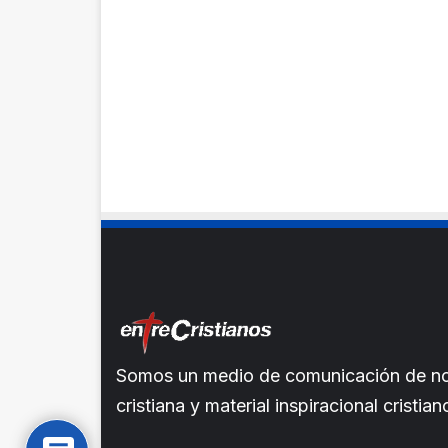
Somos un medio de comunicación de noti
cristiana y material inspiracional crist