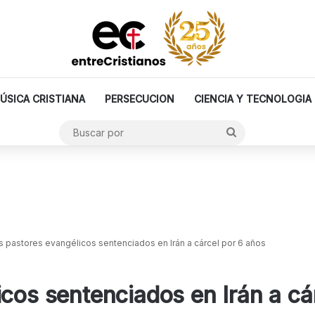
ÚSICA CRISTIANA
PERSECUCION
CIENCIA Y TECNOLOGIA
Buscar
por
s pastores evangélicos sentenciados en Irán a cárcel por 6 años
icos sentenciados en Irán a cá