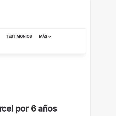
TESTIMONIOS
MÁS
rcel por 6 años