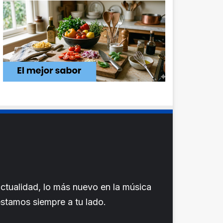
ctualidad, lo más nuevo en la música
 estamos siempre a tu lado.