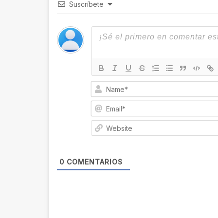
Suscríbete
0
COMENTARIOS