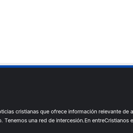
cias cristianas que ofrece información relevante de a
iano. Tenemos una red de intercesión.En entreCristianos