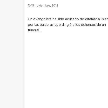
15 noviembre, 2012
Un evangelista ha sido acusado de difamar al Isla
por las palabras que dirigió a los dolientes de un
funeral…