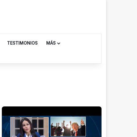
TESTIMONIOS
MÁS