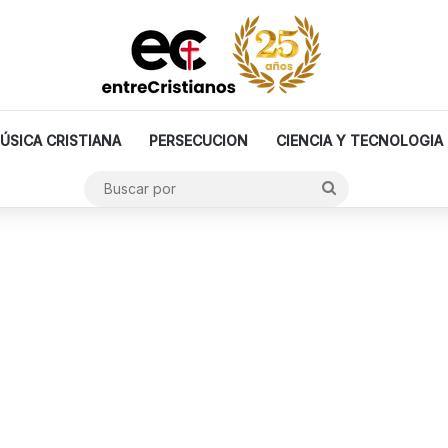
ÚSICA CRISTIANA
PERSECUCION
CIENCIA Y TECNOLOGIA
Buscar
por