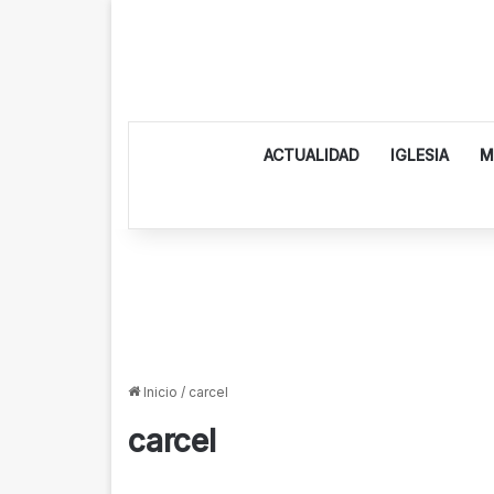
ACTUALIDAD
IGLESIA
M
Inicio
/
carcel
carcel