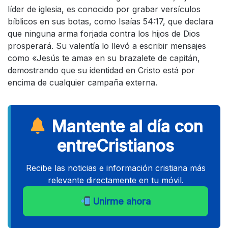
líder de iglesia, es conocido por grabar versículos
bíblicos en sus botas, como Isaías 54:17, que declara
que ninguna arma forjada contra los hijos de Dios
prosperará. Su valentía lo llevó a escribir mensajes
como «Jesús te ama» en su brazalete de capitán,
demostrando que su identidad en Cristo está por
encima de cualquier campaña externa.
Mantente al día con
entreCristianos
Recibe las noticias e información cristiana más
relevante directamente en tu móvil.
Unirme ahora