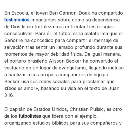
En Escocia, el joven Ben Gannon-Doak ha compartido
testimonios
impactantes sobre cómo su dependencia
de Dios le dio fortaleza tras enfrentar tres cirugías
consecutivas. Para él, el fútbol es la plataforma que el
Señor le ha concedido para compartir el mensaje de
salvación tras sentir un llamado profundo durante sus
momentos de mayor debilidad física. De igual manera,
el portero brasileño Alisson Becker ha convertido el
vestuario en un lugar de evangelismo, llegando incluso
a bautizar a sus propios compañeros de equipo.
Becker usa sus redes sociales para proclamar que
«Dios es amor», basando su vida en el texto de Juan
3:16.
El capitán de Estados Unidos, Christian Pulisic, es otro
de los
futbolistas
que lidera con el ejemplo,
organizando estudios bíblicos para sus compañeros y