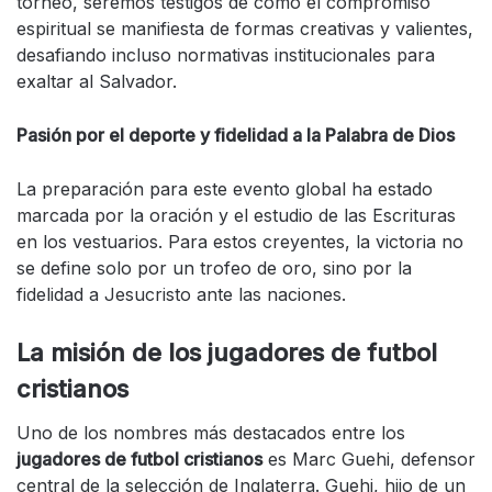
torneo, seremos testigos de cómo el compromiso
espiritual se manifiesta de formas creativas y valientes,
desafiando incluso normativas institucionales para
exaltar al Salvador.
Pasión por el deporte y fidelidad a la Palabra de Dios
La preparación para este evento global ha estado
marcada por la oración y el estudio de las Escrituras
en los vestuarios. Para estos creyentes, la victoria no
se define solo por un trofeo de oro, sino por la
fidelidad a Jesucristo ante las naciones.
La misión de los
jugadores de futbol
cristianos
Uno de los nombres más destacados entre los
jugadores de futbol cristianos
es Marc Guehi, defensor
central de la selección de Inglaterra. Guehi, hijo de un