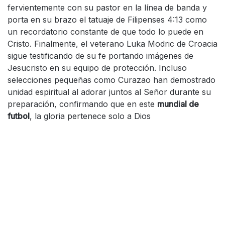
fervientemente con su pastor en la línea de banda y
porta en su brazo el tatuaje de Filipenses 4:13 como
un recordatorio constante de que todo lo puede en
Cristo. Finalmente, el veterano Luka Modric de Croacia
sigue testificando de su fe portando imágenes de
Jesucristo en su equipo de protección. Incluso
selecciones pequeñas como Curazao han demostrado
unidad espiritual al adorar juntos al Señor durante su
preparación, confirmando que en este
mundial de
futbol
, la gloria pertenece solo a Dios