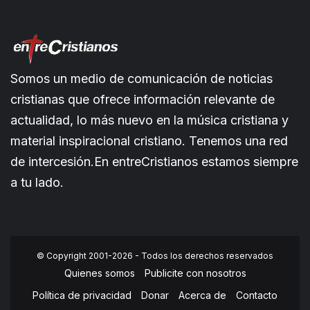
Somos un medio de comunicación de noticias
cristianas que ofrece información relevante de
actualidad, lo más nuevo en la música cristiana y
material inspiracional cristiano. Tenemos una red
de intercesión.En entreCristianos estamos siempre
a tu lado.
© Copyright 2001-2026 - Todos los derechos reservados
Quienes somos
Publicite con nosotros
Política de privacidad
Donar
Acerca de
Contacto