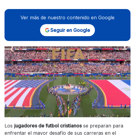
Ver más de nuestro contenido en Google
Seguir en Google
Los
jugadores de futbol cristianos
se preparan para
enfrentar el mayor desafío de sus carreras en el