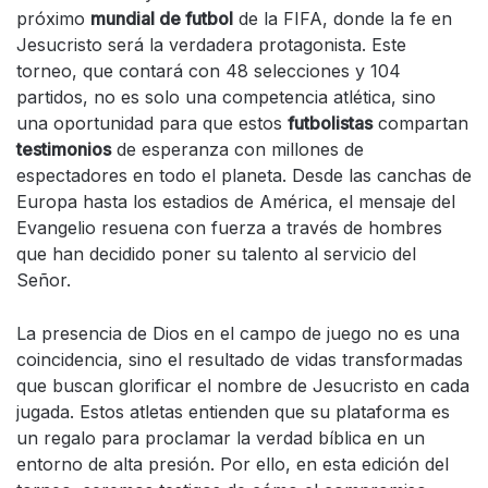
próximo
mundial de futbol
de la FIFA, donde la fe en
Jesucristo será la verdadera protagonista. Este
torneo, que contará con 48 selecciones y 104
partidos, no es solo una competencia atlética, sino
una oportunidad para que estos
futbolistas
compartan
testimonios
de esperanza con millones de
espectadores en todo el planeta. Desde las canchas de
Europa hasta los estadios de América, el mensaje del
Evangelio resuena con fuerza a través de hombres
que han decidido poner su talento al servicio del
Señor.
La presencia de Dios en el campo de juego no es una
coincidencia, sino el resultado de vidas transformadas
que buscan glorificar el nombre de Jesucristo en cada
jugada. Estos atletas entienden que su plataforma es
un regalo para proclamar la verdad bíblica en un
entorno de alta presión. Por ello, en esta edición del