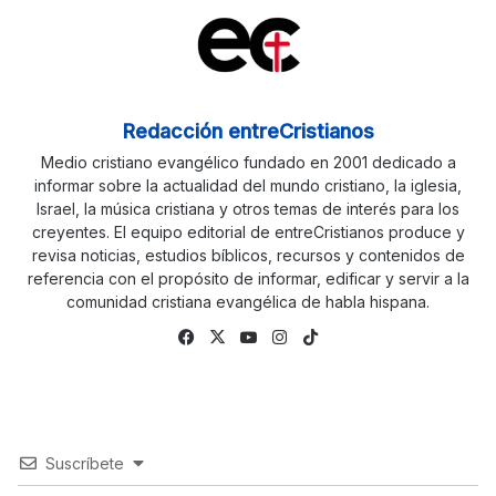
Redacción entreCristianos
Medio cristiano evangélico fundado en 2001 dedicado a
informar sobre la actualidad del mundo cristiano, la iglesia,
Israel, la música cristiana y otros temas de interés para los
creyentes. El equipo editorial de entreCristianos produce y
revisa noticias, estudios bíblicos, recursos y contenidos de
referencia con el propósito de informar, edificar y servir a la
comunidad cristiana evangélica de habla hispana.
Facebook
X
YouTube
Instagram
TikTok
Suscríbete