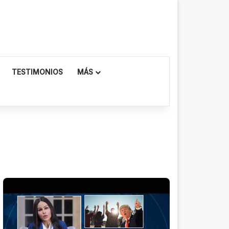
TESTIMONIOS
MÁS