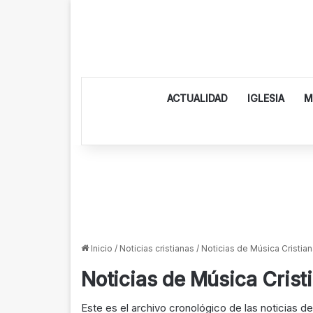
ACTUALIDAD
IGLESIA
M
Inicio
/
Noticias cristianas
/
Noticias de Música Cristian
Noticias de Música Crist
Este es el archivo cronológico de las noticias d