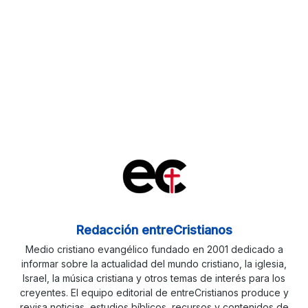
Redacción entreCristianos
Medio cristiano evangélico fundado en 2001 dedicado a
informar sobre la actualidad del mundo cristiano, la iglesia,
Israel, la música cristiana y otros temas de interés para los
creyentes. El equipo editorial de entreCristianos produce y
revisa noticias, estudios bíblicos, recursos y contenidos de