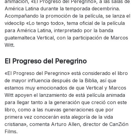
animación, «El Progreso del Peregrino», a las salas de
América Latina durante la temporada decembrina.
Acompañando la promoción de la película, se lanza el
videoclip «Lo tengo todo», tema oficial de la película
para América Latina, interpretado por la banda
guatemalteca Vertical, con la participación de Marcos
Witt.
El Progreso del Peregrino
«El Progreso del Peregrino» está considerado el libro
de mayor influencia después de la Biblia, así que
estamos muy emocionados de que Vertical y Marcos
Witt apoyen el lanzamiento de está película animada
para llegar tanto a la generación que creció con este
libro, como a las nuevas generaciones que por
primera vez conocerán esta alegoría de la vida
cristiana», comenta Arturo Allen, director de CanZión
Films.