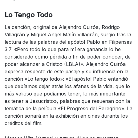
Lo Tengo Todo
La canción, original de Alejandro Quiróa, Rodrigo
Villagrán y Miguel Ángel Malín Villagrán, surgió tras la
lectura de las palabras del apóstol Pablo en Filipenses
3:7: «Pero todo lo que para mí era ganancia lo he
considerado como pérdida a fin de poder conocer, de
poder alcanzar a Cristo» (LBLA)». Alejandro Quiróa
expresa respecto de este pasaje y su influencia en la
canción «Lo tengo todo»: «El apóstol Pablo entendió
que debíamos dejar atrás los afanes de la vida, que lo
más valioso que podíamos tener, lo más importante,
es tener a Jesucristo», palabras que resuenan con la
temática de la película «El Progreso del Peregrino». La
canción sonará en la exhibición en cines durante los
créditos del film.