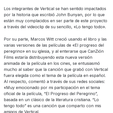
Los integrantes de Vertical se han sentido impactados
por la historia que escribió John Bunyan, por lo que
están muy complacidos en ser parte de este proyecto
a través del videoclip de su sencillo, «Lo tengo todo».
Por su parte, Marcos Witt creció usando el libro y las
varias versiones de las películas de «El progreso del
peregrino» en su iglesia, y al enterarse que CanZión
Films estaría distribuyendo esta nueva versión
animada de la película en los cines, se entusiasmó
mucho al saber que la canción que grabó con Vertical
fuera elegida como el tema de la película en español.
Al respecto, comentó a través de sus redes sociales:
«Muy emocionado por mi participación en el tema
oficial de la película, “El Progreso del Peregrino”,
basada en un clásico de la literatura cristiana. “Lo
tengo todo” es una canción que comparto con mis
amigos de Vertical.