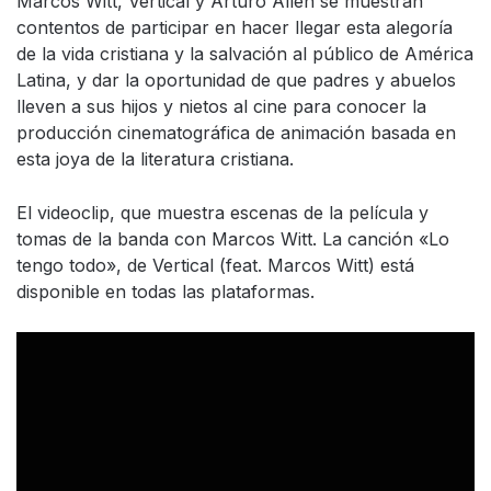
Marcos Witt, Vertical y Arturo Allen se muestran
contentos de participar en hacer llegar esta alegoría
de la vida cristiana y la salvación al público de América
Latina, y dar la oportunidad de que padres y abuelos
lleven a sus hijos y nietos al cine para conocer la
producción cinematográfica de animación basada en
esta joya de la literatura cristiana.
El videoclip, que muestra escenas de la película y
tomas de la banda con Marcos Witt. La canción «Lo
tengo todo», de Vertical (feat. Marcos Witt) está
disponible en todas las plataformas.