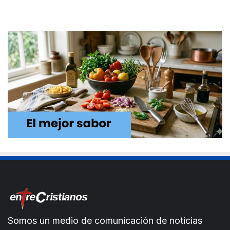
Somos un medio de comunicación de noticias