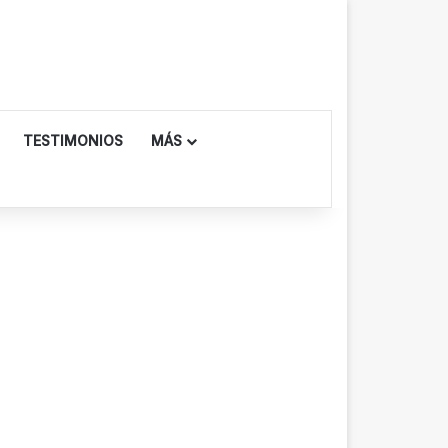
TESTIMONIOS
MÁS