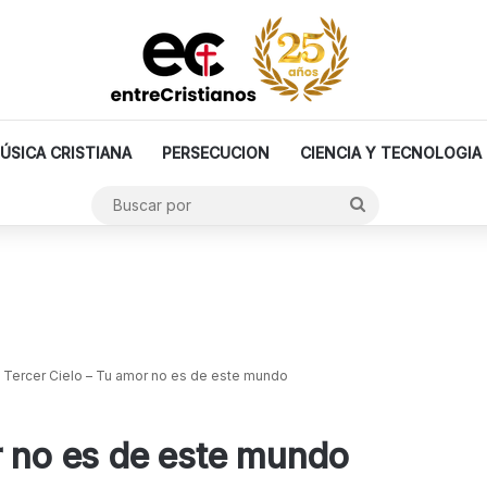
ÚSICA CRISTIANA
PERSECUCION
CIENCIA Y TECNOLOGIA
Buscar
por
Tercer Cielo – Tu amor no es de este mundo
r no es de este mundo