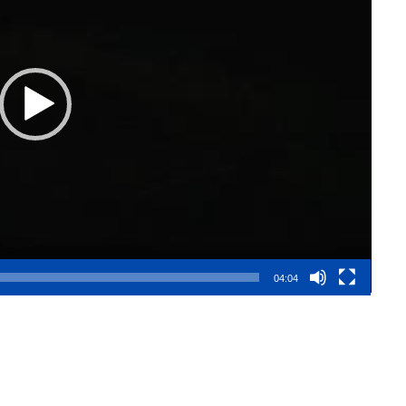
04:04