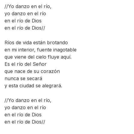
//Yo danzo en el río,
yo danzo en el río
en el río de Dios
en el río de Dios//
Ríos de vida están brotando
en mi interior, fuente inagotable
que viene del cielo fluye aquí.
Es el río del Señor
que nace de su corazón
nunca se secará
y esta ciudad se alegrará.
//Yo danzo en el río,
yo danzo en el río
en el río de Dios
en el río de Dios//