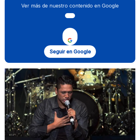
Ver más de nuestro contenido en Google
Seguir en Google