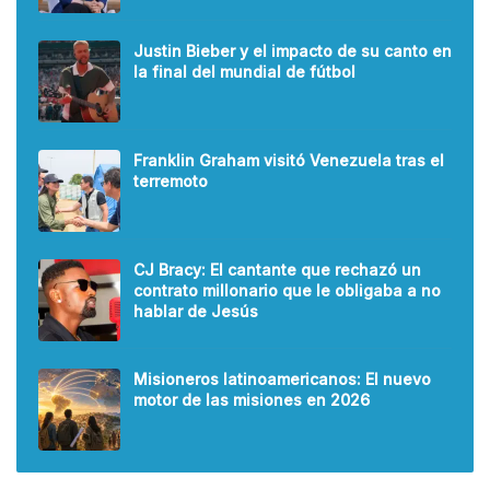
Justin Bieber y el impacto de su canto en
la final del mundial de fútbol
Franklin Graham visitó Venezuela tras el
terremoto
CJ Bracy: El cantante que rechazó un
contrato millonario que le obligaba a no
hablar de Jesús
Misioneros latinoamericanos: El nuevo
motor de las misiones en 2026