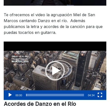
Te ofrecemos el video la agrupación Miel de San
Marcos cantando Danzo en el río. Además
publicamos la letra y acordes de la canción para que
puedas tocarlos en guitarra.
Reproductor
de
vídeo
00:00
04:34
Acordes de Danzo en el Río