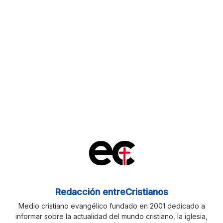
Redacción entreCristianos
Medio cristiano evangélico fundado en 2001 dedicado a
informar sobre la actualidad del mundo cristiano, la iglesia,