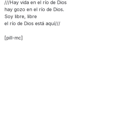
///Hay vida en el río de Dios
hay gozo en el río de Dios.
Soy libre, libre
el río de Dios está aquí///
[pill-mc]