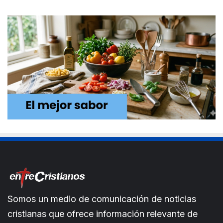
Somos un medio de comunicación de noticias
cristianas que ofrece información relevante de