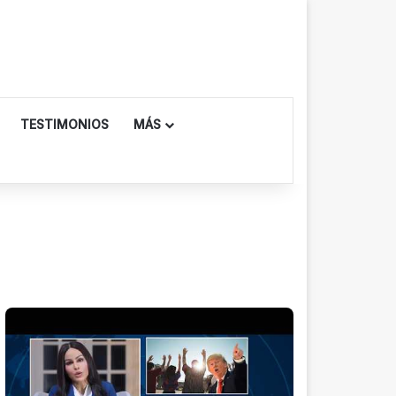
TESTIMONIOS
MÁS