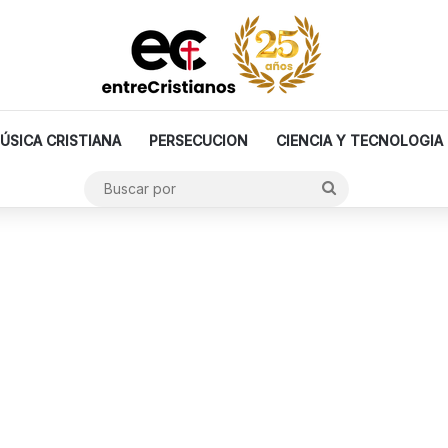
ÚSICA CRISTIANA
PERSECUCION
CIENCIA Y TECNOLOGIA
Buscar
por