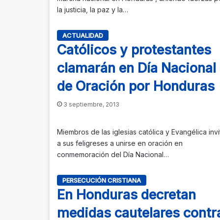
la justicia, la paz y la…
ACTUALIDAD
Católicos y protestantes
clamarán en Día Nacional
de Oración por Honduras
3 septiembre, 2013
Miembros de las iglesias católica y Evangélica invi
a sus feligreses a unirse en oración en
conmemoración del Día Nacional…
PERSECUCIÓN CRISTIANA
En Honduras decretan
medidas cautelares contr