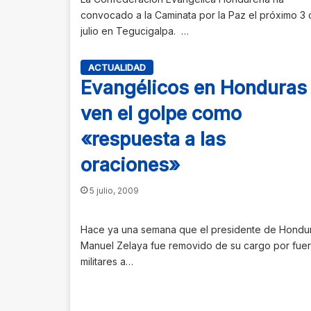
convocado a la Caminata por la Paz el próximo 3 
julio en Tegucigalpa. …
ACTUALIDAD
Evangélicos en Honduras
ven el golpe como
«respuesta a las
oraciones»
5 julio, 2009
Hace ya una semana que el presidente de Hondu
Manuel Zelaya fue removido de su cargo por fue
militares a…