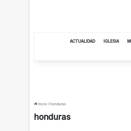
ACTUALIDAD
IGLESIA
M
Inicio
/
honduras
honduras