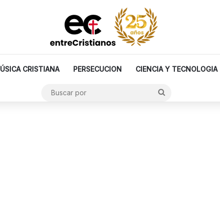
ÚSICA CRISTIANA
PERSECUCION
CIENCIA Y TECNOLOGIA
Buscar
por