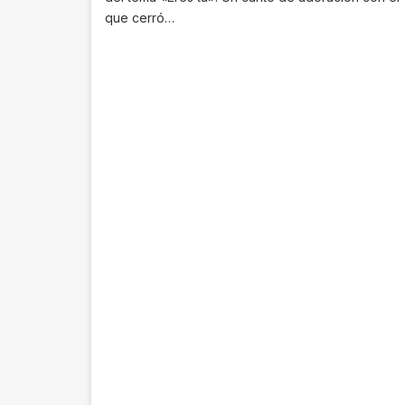
que cerró…