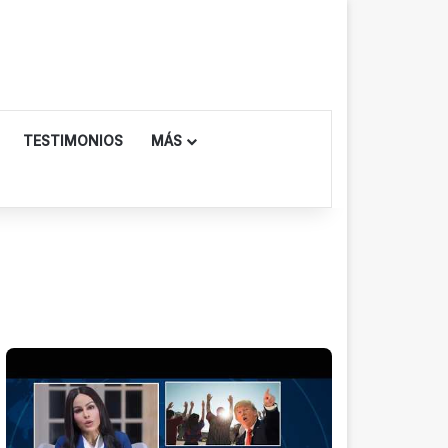
TESTIMONIOS
MÁS