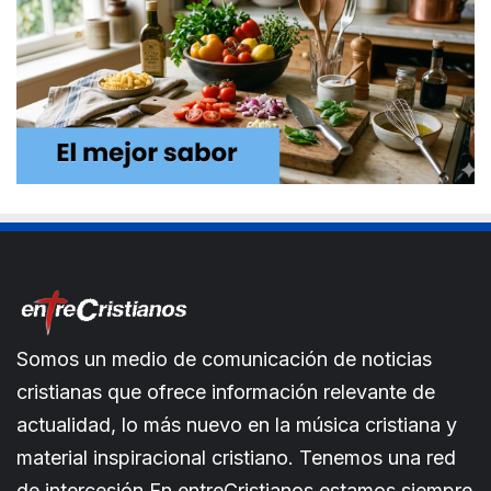
Somos un medio de comunicación de noticias
cristianas que ofrece información relevante de
actualidad, lo más nuevo en la música cristiana y
material inspiracional cristiano. Tenemos una red
de intercesión.En entreCristianos estamos siempre