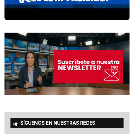
SÍGUENOS EN NUESTRAS REDES