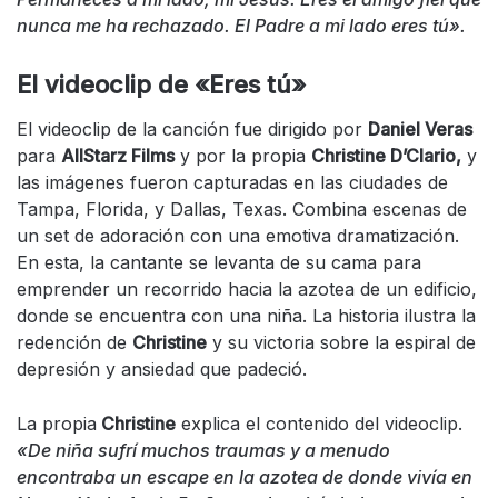
nunca me ha rechazado. El Padre a mi lado eres tú».
El videoclip de «Eres tú»
El videoclip de la canción fue dirigido por
Daniel Veras
para
AllStarz Films
y por la propia
Christine D’Clario,
y
las imágenes fueron capturadas en las ciudades de
Tampa, Florida, y Dallas, Texas. Combina escenas de
un set de adoración con una emotiva dramatización.
En esta, la cantante se levanta de su cama para
emprender un recorrido hacia la azotea de un edificio,
donde se encuentra con una niña. La historia ilustra la
redención de
Christine
y su victoria sobre la espiral de
depresión y ansiedad que padeció.
La propia
Christine
explica el contenido del videoclip.
«De niña sufrí muchos traumas y a menudo
encontraba un escape en la azotea de donde vivía en