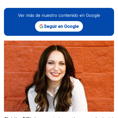
Ver más de nuestro contenido en Google
Seguir en Google