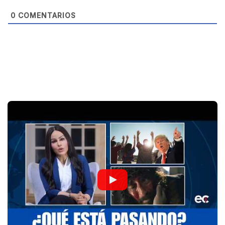
0
COMENTARIOS