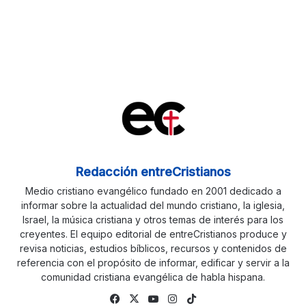
Redacción entreCristianos
Medio cristiano evangélico fundado en 2001 dedicado a
informar sobre la actualidad del mundo cristiano, la iglesia,
Israel, la música cristiana y otros temas de interés para los
creyentes. El equipo editorial de entreCristianos produce y
revisa noticias, estudios bíblicos, recursos y contenidos de
referencia con el propósito de informar, edificar y servir a la
comunidad cristiana evangélica de habla hispana.
Facebook
X
YouTube
Instagram
TikTok