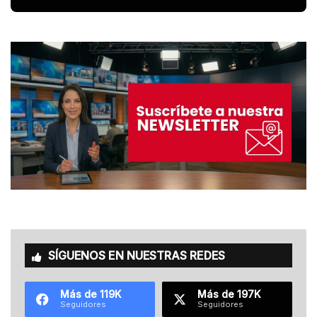
SÍGUENOS EN NUESTRAS REDES
Más de 119K
Más de 197K
Seguidores
Seguidores