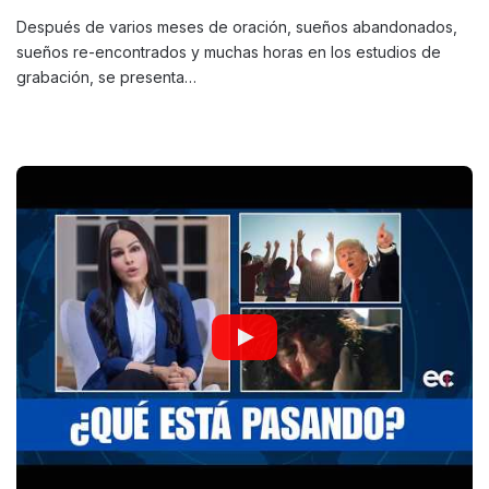
Después de varios meses de oración, sueños abandonados,
sueños re-encontrados y muchas horas en los estudios de
grabación, se presenta…