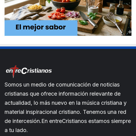
Somos un medio de comunicación de noticias
cristianas que ofrece información relevante de
actualidad, lo más nuevo en la música cristiana y
material inspiracional cristiano. Tenemos una red
de intercesión.En entreCristianos estamos siempre
a tu lado.