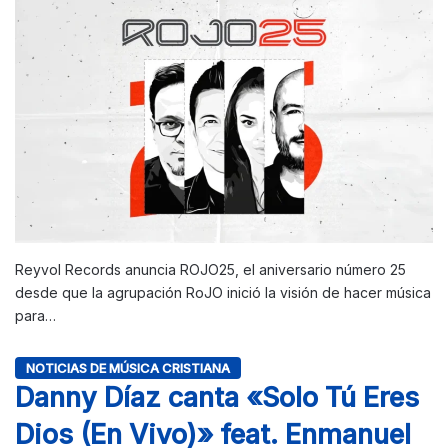
Reyvol Records anuncia ROJO25, el aniversario número 25
desde que la agrupación RoJO inició la visión de hacer música
para…
NOTICIAS DE MÚSICA CRISTIANA
Danny Díaz canta «Solo Tú Eres
Dios (En Vivo)» feat. Enmanuel