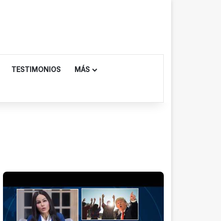
TESTIMONIOS
MÁS