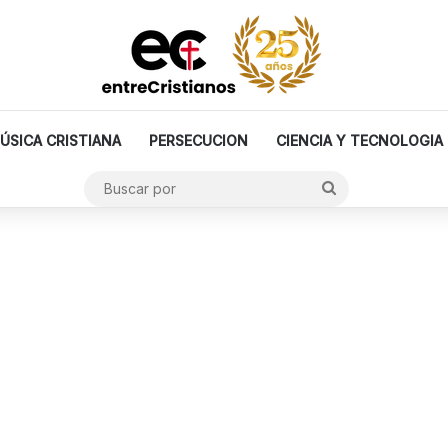
ÚSICA CRISTIANA
PERSECUCION
CIENCIA Y TECNOLOGIA
Buscar
por