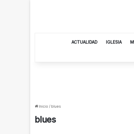
ACTUALIDAD
IGLESIA
M
Inicio
/
blues
blues