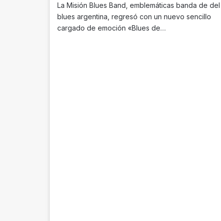
La Misión Blues Band, emblemáticas banda de del
blues argentina, regresó con un nuevo sencillo
cargado de emoción «Blues de…