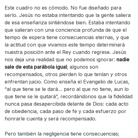
Este cuadro no es cómodo. No fue diseñado para
serlo. Jesús no estaba intentando que la gente saliera
de esa enseñanza sintiéndose bien. Estaba intentando
que salieran con una conciencia profunda de que el
tiempo de espera tiene consecuencias eternas, y que
la actitud con que vivamos este tiempo determinará
nuestra posición ante el Rey cuando regrese. Jesús
nos deja una realidad que no podemos ignorar:
nadie
sale de esta parábola igual
; algunos son
recompensados, otros pierden lo que tenían y otros
enfrentan juicio. Como enseña el Evangelio de Lucas,
“al que tiene se le dará… pero al que no tiene, aun lo
que tiene se le quitará”, recordándonos que la fidelidad
nunca pasa desapercibida delante de Dios: cada acto
de obediencia, cada paso de fe y cada esfuerzo por
honrarle cuenta y será recompensado.
Pero también la negligencia tiene consecuencias;