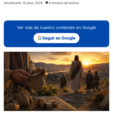
Actualizado: 15 junio, 2026
9 minutos de lectura
Ver más de nuestro contenido en Google
Seguir en Google