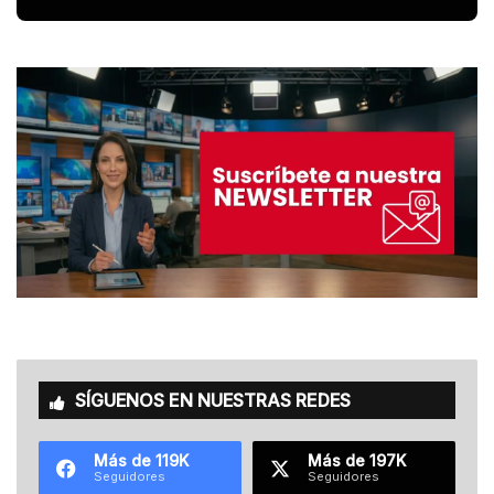
SÍGUENOS EN NUESTRAS REDES
Más de 119K
Más de 197K
Seguidores
Seguidores