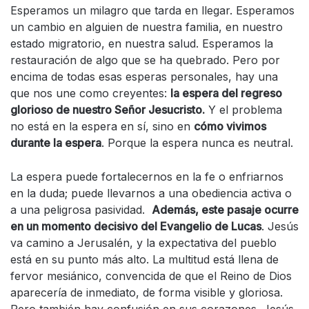
Esperamos un milagro que tarda en llegar. Esperamos
un cambio en alguien de nuestra familia, en nuestro
estado migratorio, en nuestra salud. Esperamos la
restauración de algo que se ha quebrado. Pero por
encima de todas esas esperas personales, hay una
que nos une como creyentes:
la espera del regreso
glorioso de nuestro Señor Jesucristo.
Y el problema
no está en la espera en sí, sino en
cómo vivimos
durante la espera
. Porque la espera nunca es neutral.
La espera puede fortalecernos en la fe o enfriarnos
en la duda; puede llevarnos a una obediencia activa o
a una peligrosa pasividad.
Además, este pasaje ocurre
en un momento decisivo del Evangelio de Lucas
. Jesús
va camino a Jerusalén, y la expectativa del pueblo
está en su punto más alto. La multitud está llena de
fervor mesiánico, convencida de que el Reino de Dios
aparecería de inmediato, de forma visible y gloriosa.