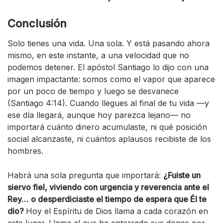
Conclusión
Solo tienes una vida. Una sola. Y está pasando ahora
mismo, en este instante, a una velocidad que no
podemos detener. El apóstol Santiago lo dijo con una
imagen impactante: somos como el vapor que aparece
por un poco de tiempo y luego se desvanece
(Santiago 4:14). Cuando llegues al final de tu vida —y
ese día llegará, aunque hoy parezca lejano— no
importará cuánto dinero acumulaste, ni qué posición
social alcanzaste, ni cuántos aplausos recibiste de los
hombres.
Habrá una sola pregunta que importará:
¿Fuiste un
siervo fiel, viviendo con urgencia y reverencia ante el
Rey… o desperdiciaste el tiempo de espera que Él te
dio?
Hoy el Espíritu de Dios llama a cada corazón en