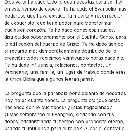
Dios ya te ha dado todo lo que necesitas para ser fiel
en este tiempo de espera. Te ha dado el Evangelio más
poderoso que haya existido: la muerte y resurrección
de Jesucristo, que tiene poder para transformar
cualquier corazón. Te ha dado dones espirituales,
distribuidos soberanamente por el Espíritu Santo, para
la edificación del cuerpo de Cristo. Te ha dado tiempo,
el recurso más democráticamente distribuido de la
creación: todos recibimos veinticuatro horas cada día.
Te ha dado influencia, relaciones, contactos, un
vecindario, una familia, un lugar de trabajo donde eres
la única Biblia que algunos leerán jamás.
La pregunta que la parábola pone delante de nosotros
hoy no es cuánto tienes. La pregunta es: ¿qué estás
haciendo con lo que tienes? ¿Estás negociando?
¿Estás sembrando el Evangelio, sirviendo con tus
dones, administrando tu tiempo con propósito eterno,
usando tu influencia para el reino? O, por el contrario,