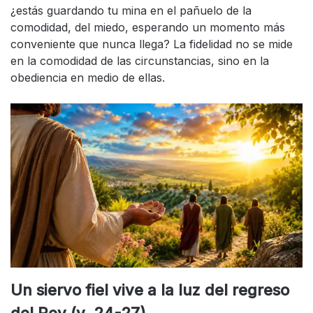
¿estás guardando tu mina en el pañuelo de la
comodidad, del miedo, esperando un momento más
conveniente que nunca llega? La fidelidad no se mide
en la comodidad de las circunstancias, sino en la
obediencia en medio de ellas.
Un siervo fiel vive a la luz del regreso