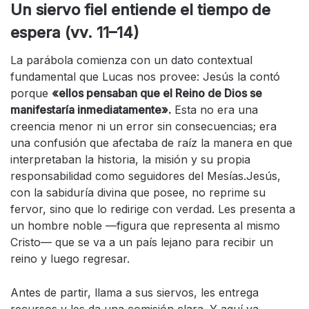
Un siervo fiel entiende el tiempo de
espera (vv. 11–14)
La parábola comienza con un dato contextual
fundamental que Lucas nos provee: Jesús la contó
porque
«ellos pensaban que el Reino de Dios se
manifestaría inmediatamente».
Esta no era una
creencia menor ni un error sin consecuencias; era
una confusión que afectaba de raíz la manera en que
interpretaban la historia, la misión y su propia
responsabilidad como seguidores del Mesías.Jesús,
con la sabiduría divina que posee, no reprime su
fervor, sino que lo redirige con verdad. Les presenta a
un hombre noble —figura que representa al mismo
Cristo— que se va a un país lejano para recibir un
reino y luego regresar.
Antes de partir, llama a sus siervos, les entrega