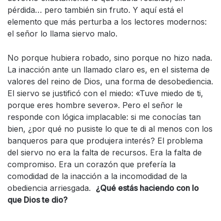
pérdida… pero también sin fruto. Y aquí está el
elemento que más perturba a los lectores modernos:
el señor lo llama siervo malo.
No porque hubiera robado, sino porque no hizo nada.
La inacción ante un llamado claro es, en el sistema de
valores del reino de Dios, una forma de desobediencia.
El siervo se justificó con el miedo: «Tuve miedo de ti,
porque eres hombre severo». Pero el señor le
responde con lógica implacable: si me conocías tan
bien, ¿por qué no pusiste lo que te di al menos con los
banqueros para que produjera interés? El problema
del siervo no era la falta de recursos. Era la falta de
compromiso. Era un corazón que prefería la
comodidad de la inacción a la incomodidad de la
obediencia arriesgada.
¿Qué estás haciendo con lo
que Dios te dio?