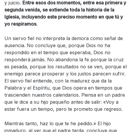
y juicio.
Entre esos dos momentos, entre esa primera y
segunda venida, se extiende toda la historia de la
Iglesia, incluyendo este preciso momento en que tú y
yo respiramos.
Un siervo fiel no interpreta la demora como señal de
ausencia. No concluye que, porque Dios no ha
respondido en el tiempo que esperaba, Dios no
responderá jamás. No abandona la fe porque la cruz
es pesada, porque los resultados no se ven, porque el
enemigo parece prosperar y los justos parecen sufrir.
El siervo fiel entiende, con la madurez que da la
Palabra y el Espíritu, que Dios opera en tiempos que
trascienden nuestros calendarios. Piensa en un padre
que le dice a su hijo pequeño antes de salir: «Voy a
estar fuera un tiempo, pero te prometo que regreso.
Mientras tanto, haz lo que te he pedido.» El hijo
inmaduro, al ver que el padre tarda, concluye que