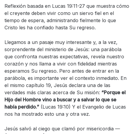
Reflexión basada en Lucas 19:11-27 que muestra cómo
el creyente deben vivir como un siervo fiel en el
tiempo de espera, administrando fielmente lo que
Cristo les ha confiado hasta Su regreso.
Llegamos a un pasaje muy interesante y, a la vez,
sorprendente del ministerio de Jesús: una parábola
que confronta nuestras expectativas, revela nuestro
corazón y nos llama a vivir con fidelidad mientras
esperamos Su regreso. Pero antes de entrar en la
parábola, es importante ver el contexto inmediato. En
el mismo capítulo 19, Jesús declara una de las
verdades más claras acerca de Su misión:
“Porque el
Hijo del Hombre vino a buscar y a salvar lo que se
había perdido.”
(Lucas 19:10) Y el Evangelio de Lucas
nos ha mostrado esto una y otra vez.
Jesús salvó al ciego que clamó por misericordia —