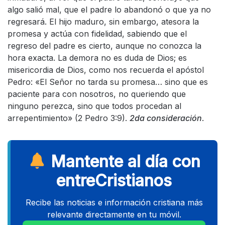
algo salió mal, que el padre lo abandonó o que ya no
regresará. El hijo maduro, sin embargo, atesora la
promesa y actúa con fidelidad, sabiendo que el
regreso del padre es cierto, aunque no conozca la
hora exacta. La demora no es duda de Dios; es
misericordia de Dios, como nos recuerda el apóstol
Pedro: «El Señor no tarda su promesa… sino que es
paciente para con nosotros, no queriendo que
ninguno perezca, sino que todos procedan al
arrepentimiento» (2 Pedro 3:9).
2da consideración
.
Mantente al día con
entreCristianos
Recibe las noticias e información cristiana más
relevante directamente en tu móvil.