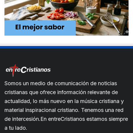
Somos un medio de comunicación de noticias
cristianas que ofrece información relevante de
actualidad, lo más nuevo en la música cristiana y
material inspiracional cristiano. Tenemos una red
de intercesión.En entreCristianos estamos siempre
a tu lado.