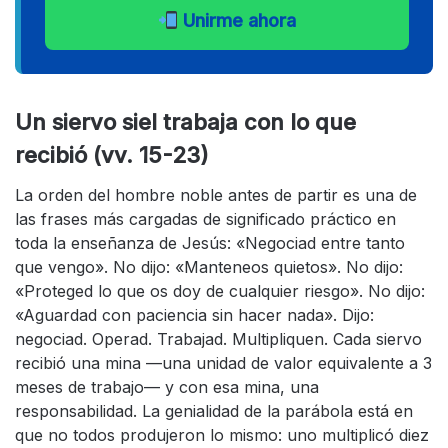
Unirme ahora
Un siervo siel trabaja con lo que
recibió (vv. 15-23)
La orden del hombre noble antes de partir es una de
las frases más cargadas de significado práctico en
toda la enseñanza de Jesús: «Negociad entre tanto
que vengo». No dijo: «Manteneos quietos». No dijo:
«Proteged lo que os doy de cualquier riesgo». No dijo:
«Aguardad con paciencia sin hacer nada». Dijo:
negociad. Operad. Trabajad. Multipliquen. Cada siervo
recibió una mina —una unidad de valor equivalente a 3
meses de trabajo— y con esa mina, una
responsabilidad. La genialidad de la parábola está en
que no todos produjeron lo mismo: uno multiplicó diez