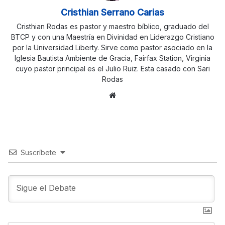
Cristhian Serrano Carias
Cristhian Rodas es pastor y maestro bíblico, graduado del
BTCP y con una Maestría en Divinidad en Liderazgo Cristiano
por la Universidad Liberty. Sirve como pastor asociado en la
Iglesia Bautista Ambiente de Gracia, Fairfax Station, Virginia
cuyo pastor principal es el Julio Ruiz. Esta casado con Sari
Rodas
Sitio
web
Suscríbete