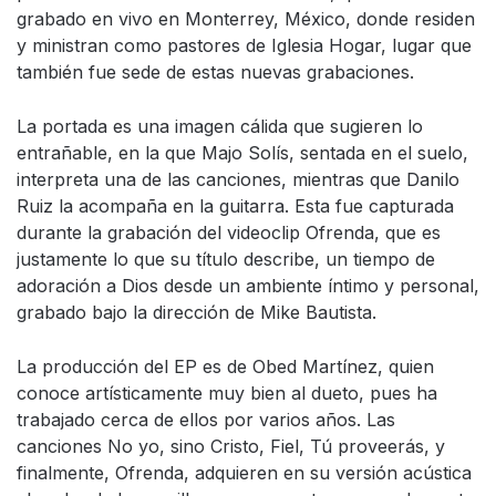
grabado en vivo en Monterrey, México, donde residen
y ministran como pastores de Iglesia Hogar, lugar que
también fue sede de estas nuevas grabaciones.
La portada es una imagen cálida que sugieren lo
entrañable, en la que Majo Solís, sentada en el suelo,
interpreta una de las canciones, mientras que Danilo
Ruiz la acompaña en la guitarra. Esta fue capturada
durante la grabación del videoclip Ofrenda, que es
justamente lo que su título describe, un tiempo de
adoración a Dios desde un ambiente íntimo y personal,
grabado bajo la dirección de Mike Bautista.
La producción del EP es de Obed Martínez, quien
conoce artísticamente muy bien al dueto, pues ha
trabajado cerca de ellos por varios años. Las
canciones No yo, sino Cristo, Fiel, Tú proveerás, y
finalmente, Ofrenda, adquieren en su versión acústica