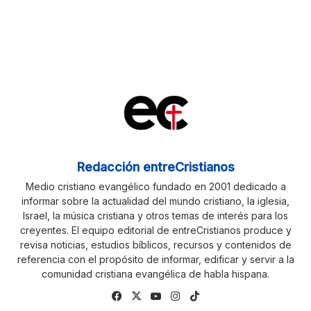
Redacción entreCristianos
Medio cristiano evangélico fundado en 2001 dedicado a
informar sobre la actualidad del mundo cristiano, la iglesia,
Israel, la música cristiana y otros temas de interés para los
creyentes. El equipo editorial de entreCristianos produce y
revisa noticias, estudios bíblicos, recursos y contenidos de
referencia con el propósito de informar, edificar y servir a la
comunidad cristiana evangélica de habla hispana.
Facebook
X
YouTube
Instagram
TikTok