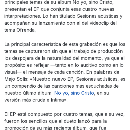
principales temas de su álbum No yo, sino Cristo,
presentan el EP que conjunta esas cuatro nuevas
interpretaciones. Lo han titulado Sesiones acústicas y
acompañan su lanzamiento con el del videoclip del
tema Ofrenda,
La principal característica de esta grabación es que los
temas se capturaron sin que el trabajo de producción
los despojara de la naturalidad del momento, ya que el
propósito es reflejar —tanto en lo auditivo como en lo
visual— el mensaje de cada canción. En palabras de
Majo Solís: «Nuestro nuevo EP, Sesiones acústicas, es
un compendio de las canciones más escuchadas de
nuestro último álbum,
No yo, sino Cristo
, en su
versión más cruda e íntima».
El EP está compuesto por cuatro temas, que a su vez,
fueron los sencillos que el dueto lanzó para la
promoción de su más reciente álbum, que fue