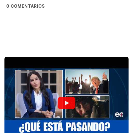
0
COMENTARIOS