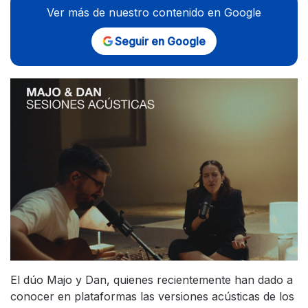
Ver más de nuestro contenido en Google
Seguir en Google
El dúo Majo y Dan, quienes recientemente han dado a
conocer en plataformas las versiones acústicas de los