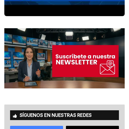
SÍGUENOS EN NUESTRAS REDES