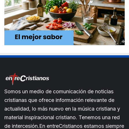
Somos un medio de comunicación de noticias
cristianas que ofrece información relevante de
actualidad, lo más nuevo en la música cristiana y
material inspiracional cristiano. Tenemos una red
de intercesión.En entreCristianos estamos siempre