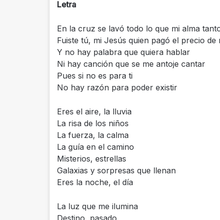
Letra
En la cruz se lavó todo lo que mi alma tant
Fuiste tú, mi Jesús quien pagó el precio de
Y no hay palabra que quiera hablar
Ni hay canción que se me antoje cantar
Pues si no es para ti
No hay razón para poder existir
Eres el aire, la lluvia
La risa de los niños
La fuerza, la calma
La guía en el camino
Misterios, estrellas
Galaxias y sorpresas que llenan
Eres la noche, el día
La luz que me ilumina
Destino, pasado