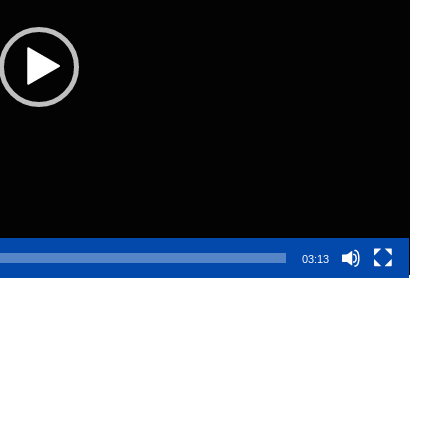
03:13