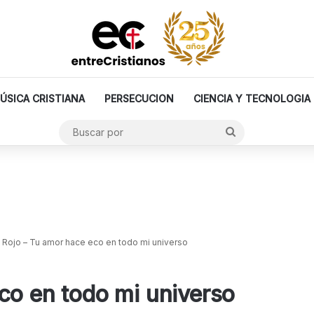
ÚSICA CRISTIANA
PERSECUCION
CIENCIA Y TECNOLOGIA
Buscar
por
Rojo – Tu amor hace eco en todo mi universo
co en todo mi universo