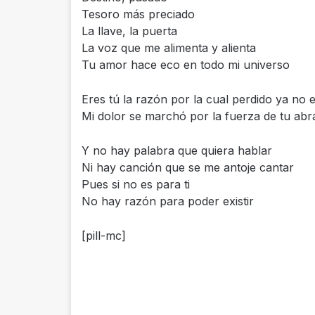
Tesoro más preciado
La llave, la puerta
La voz que me alimenta y alienta
Tu amor hace eco en todo mi universo
Eres tú la razón por la cual perdido ya no 
Mi dolor se marchó por la fuerza de tu abr
Y no hay palabra que quiera hablar
Ni hay canción que se me antoje cantar
Pues si no es para ti
No hay razón para poder existir
[pill-mc]