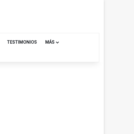
TESTIMONIOS
MÁS