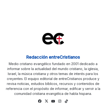
Redacción entreCristianos
Medio cristiano evangélico fundado en 2001 dedicado a
informar sobre la actualidad del mundo cristiano, la iglesia,
Israel, la música cristiana y otros temas de interés para los
creyentes. El equipo editorial de entreCristianos produce y
revisa noticias, estudios bíblicos, recursos y contenidos de
referencia con el propósito de informar, edificar y servir a la
comunidad cristiana evangélica de habla hispana.
Facebook
X
YouTube
Instagram
TikTok