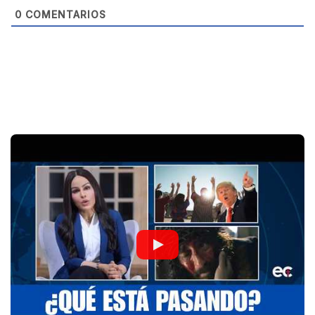
0
COMENTARIOS