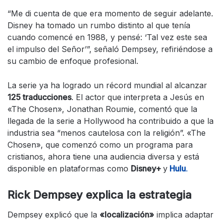
“Me di cuenta de que era momento de seguir adelante.
Disney ha tomado un rumbo distinto al que tenía
cuando comencé en 1988, y pensé: ‘Tal vez este sea
el impulso del Señor’”, señaló Dempsey, refiriéndose a
su cambio de enfoque profesional.
La serie ya ha logrado un récord mundial al alcanzar
125 traducciones
. El actor que interpreta a Jesús en
«The Chosen», Jonathan Roumie, comentó que la
llegada de la serie a Hollywood ha contribuido a que la
industria sea “menos cautelosa con la religión”. «The
Chosen», que comenzó como un programa para
cristianos, ahora tiene una audiencia diversa y está
disponible en plataformas como
Disney+
y
Hulu
.
Rick Dempsey explica la estrategia
Dempsey explicó que la
«localización»
implica adaptar