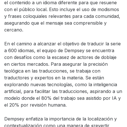
el contenido a un idioma diferente para que resuene
con el público local. Esto incluye el uso de modismos
y frases coloquiales relevantes para cada comunidad,
asegurando que el mensaje sea comprensible y
cercano.
En el camino a alcanzar el objetivo de traducir la serie
a 600 idiomas, el equipo de Dempsey se encuentra
con desafíos como la escasez de actores de doblaje
en ciertos mercados. Para asegurar la precisión
teológica en las traducciones, se trabaja con
traductores y expertos en la materia. Se están
explorando nuevas tecnologías, como la inteligencia
artificial, para facilitar las traducciones, aspirando a un
modelo donde el 80% del trabajo sea asistido por IA y
el 20% por revisión humana.
Dempsey enfatiza la importancia de la localización y
contextualización como una manera de «revertir