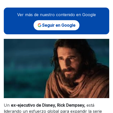
Ver más de nuestro contenido en Google
Seguir en Google
Un
ex-ejecutivo de Disney, Rick Dempsey,
está
liderando un esfuerzo global para expandir la serie