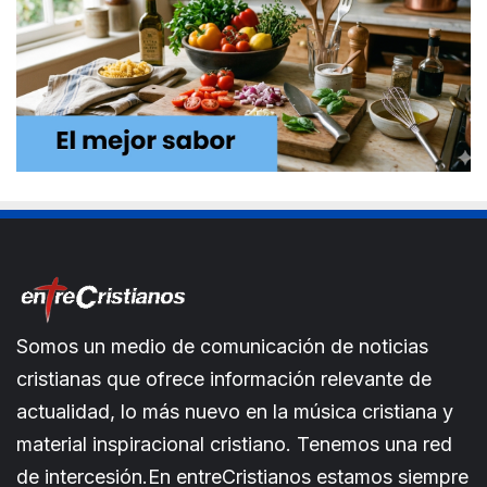
Somos un medio de comunicación de noticias
cristianas que ofrece información relevante de
actualidad, lo más nuevo en la música cristiana y
material inspiracional cristiano. Tenemos una red
de intercesión.En entreCristianos estamos siempre