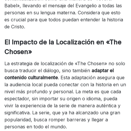
Babel», llevando el mensaje del Evangelio a todas las
personas en su lengua materna. Considera que esto
es crucial para que todos puedan entender la historia
de Cristo.
El Impacto de la Localización en «The
Chosen»
La estrategia de localización de «The Chosen» no solo
busca traducir el diálogo, sino también
adaptar el
contenido culturalmente
. Esta adaptación asegura que
la audiencia local pueda conectar con la historia en un
nivel más profundo y personal. La meta es que cada
espectador, sin importar su origen o idioma, pueda
vivir la experiencia de la serie de manera auténtica y
significativa. La serie, que ya ha alcanzado una gran
popularidad, busca romper barreras y llegar a
personas en todo el mundo.