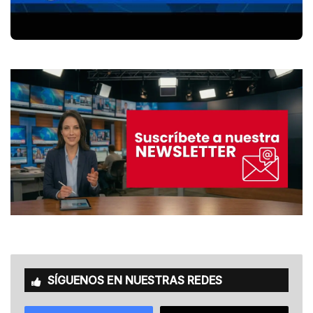
SÍGUENOS EN NUESTRAS REDES