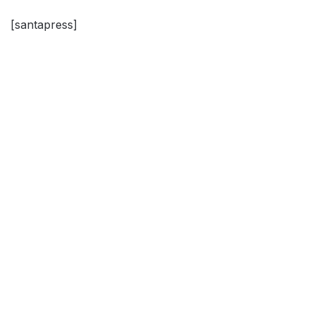
[santapress]