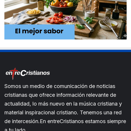
Somos un medio de comunicación de noticias
cristianas que ofrece información relevante de
actualidad, lo más nuevo en la música cristiana y
material inspiracional cristiano. Tenemos una red
de intercesión.En entreCristianos estamos siempre
a tu lado.