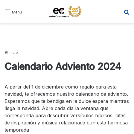
B
Menú
Inicio
Calendario Adviento 2024
A partir del 1 de diciembre como regalo para esta
navidad, te ofrecemos nuestro calendario de adviento.
Esperamos que te bendiga en la dulce espera mientras
llega la navidad. Abre cada día la ventana que
corresponda para descubrir versículos bíblicos, citas
de inspiración y música relacionada con esta hermosa
temporada