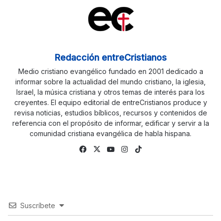
Redacción entreCristianos
Medio cristiano evangélico fundado en 2001 dedicado a
informar sobre la actualidad del mundo cristiano, la iglesia,
Israel, la música cristiana y otros temas de interés para los
creyentes. El equipo editorial de entreCristianos produce y
revisa noticias, estudios bíblicos, recursos y contenidos de
referencia con el propósito de informar, edificar y servir a la
comunidad cristiana evangélica de habla hispana.
Facebook
X
YouTube
Instagram
TikTok
Suscríbete