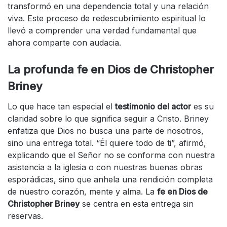
transformó en una dependencia total y una relación
viva. Este proceso de redescubrimiento espiritual lo
llevó a comprender una verdad fundamental que
ahora comparte con audacia.
La profunda fe en Dios de Christopher
Briney
Lo que hace tan especial el
testimonio del actor
es su
claridad sobre lo que significa seguir a Cristo. Briney
enfatiza que Dios no busca una parte de nosotros,
sino una entrega total. “Él quiere todo de ti”, afirmó,
explicando que el Señor no se conforma con nuestra
asistencia a la iglesia o con nuestras buenas obras
esporádicas, sino que anhela una rendición completa
de nuestro corazón, mente y alma. La
fe en Dios de
Christopher Briney
se centra en esta entrega sin
reservas.