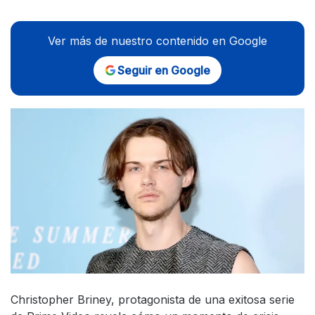
Ver más de nuestro contenido en Google
Seguir en Google
Christopher Briney, protagonista de una exitosa serie