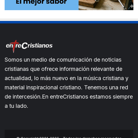
Somos un medio de comunicación de noticias
cristianas que ofrece información relevante de
actualidad, lo más nuevo en la música cristiana y
material inspiracional cristiano. Tenemos una red
de intercesión.En entreCristianos estamos siempre
a tu lado.