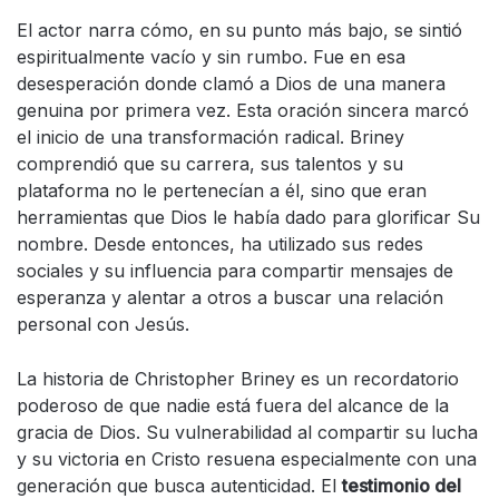
El actor narra cómo, en su punto más bajo, se sintió
espiritualmente vacío y sin rumbo. Fue en esa
desesperación donde clamó a Dios de una manera
genuina por primera vez. Esta oración sincera marcó
el inicio de una transformación radical. Briney
comprendió que su carrera, sus talentos y su
plataforma no le pertenecían a él, sino que eran
herramientas que Dios le había dado para glorificar Su
nombre. Desde entonces, ha utilizado sus redes
sociales y su influencia para compartir mensajes de
esperanza y alentar a otros a buscar una relación
personal con Jesús.
La historia de Christopher Briney es un recordatorio
poderoso de que nadie está fuera del alcance de la
gracia de Dios. Su vulnerabilidad al compartir su lucha
y su victoria en Cristo resuena especialmente con una
generación que busca autenticidad. El
testimonio del