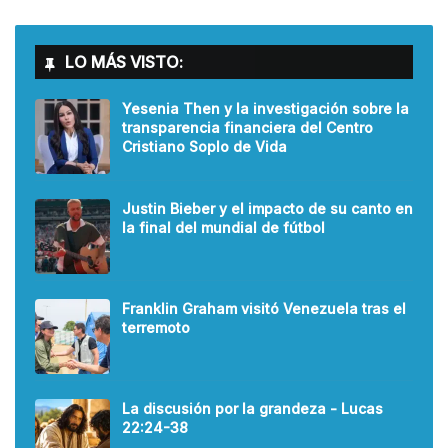
LO MÁS VISTO:
Yesenia Then y la investigación sobre la
transparencia financiera del Centro
Cristiano Soplo de Vida
Justin Bieber y el impacto de su canto en
la final del mundial de fútbol
Franklin Graham visitó Venezuela tras el
terremoto
La discusión por la grandeza - Lucas
22:24-38