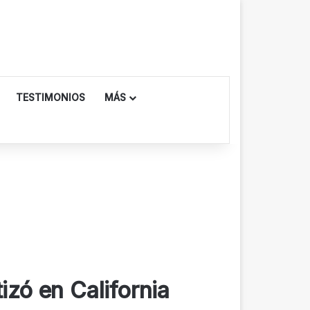
TESTIMONIOS
MÁS
izó en California