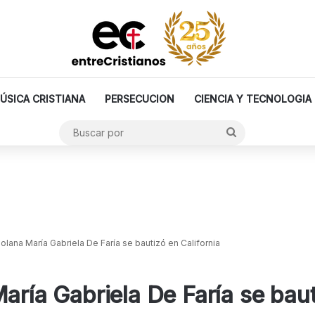
ÚSICA CRISTIANA
PERSECUCION
CIENCIA Y TECNOLOGIA
Buscar
por
olana María Gabriela De Faría se bautizó en California
aría Gabriela De Faría se baut