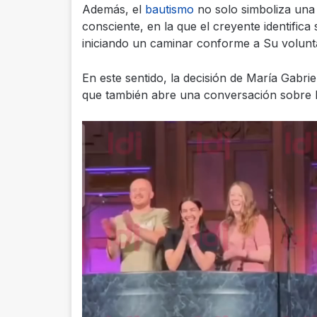
Además, el
bautismo
no solo simboliza una 
consciente, en la que el creyente identifica
iniciando un caminar conforme a Su volunt
En este sentido, la decisión de María Gabri
que también abre una conversación sobre la