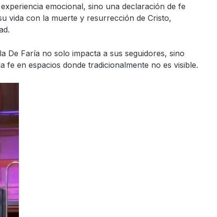
experiencia emocional, sino una declaración de fe
 su vida con la muerte y resurrección de Cristo,
ad.
ela De Faría no solo impacta a sus seguidores, sino
 fe en espacios donde tradicionalmente no es visible.