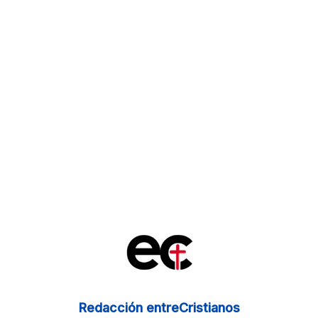
Redacción entreCristianos