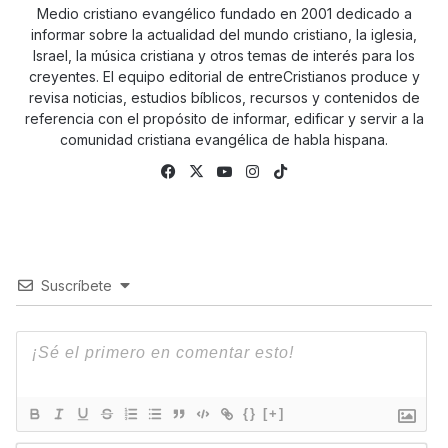
Medio cristiano evangélico fundado en 2001 dedicado a
informar sobre la actualidad del mundo cristiano, la iglesia,
Israel, la música cristiana y otros temas de interés para los
creyentes. El equipo editorial de entreCristianos produce y
revisa noticias, estudios bíblicos, recursos y contenidos de
referencia con el propósito de informar, edificar y servir a la
comunidad cristiana evangélica de habla hispana.
Facebook
X
YouTube
Instagram
TikTok
Suscríbete
{}
[+]