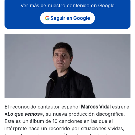
Ver más de nuestro contenido en Google
Seguir en Google
El reconocido cantautor español
Marcos Vidal
estrena
«
Lo que vemos»
, su nueva producción discográfica.
Este es un álbum de 10 canciones en las que el
intérprete hace un recorrido por situaciones vividas,