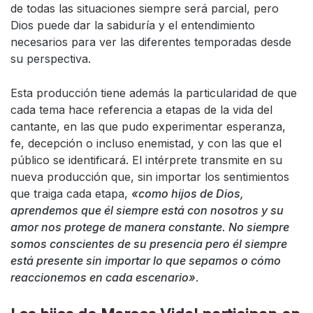
de todas las situaciones siempre será parcial, pero
Dios puede dar la sabiduría y el entendimiento
necesarios para ver las diferentes temporadas desde
su perspectiva.
Esta producción tiene además la particularidad de que
cada tema hace referencia a etapas de la vida del
cantante, en las que pudo experimentar esperanza,
fe, decepción o incluso enemistad, y con las que el
público se identificará. El intérprete transmite en su
nueva producción que, sin importar los sentimientos
que traiga cada etapa,
«como hijos de Dios,
aprendemos que él siempre está con nosotros y su
amor nos protege de manera constante. No siempre
somos conscientes de su presencia pero él siempre
está presente sin importar lo que sepamos o cómo
reaccionemos en cada escenario»
.