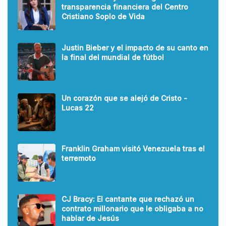
transparencia financiera del Centro
Cristiano Soplo de Vida
Justin Bieber y el impacto de su canto en
la final del mundial de fútbol
Un corazón que se alejó de Cristo -
Lucas 22
Franklin Graham visitó Venezuela tras el
terremoto
CJ Bracy: El cantante que rechazó un
contrato millonario que le obligaba a no
hablar de Jesús