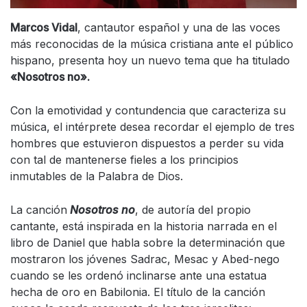
Marcos Vidal
, cantautor español y una de las voces
más reconocidas de la música cristiana ante el público
hispano, presenta hoy un nuevo tema que ha titulado
«Nosotros no».
Con la emotividad y contundencia que caracteriza su
música, el intérprete desea recordar el ejemplo de tres
hombres que estuvieron dispuestos a perder su vida
con tal de mantenerse fieles a los principios
inmutables de la Palabra de Dios.
La canción
Nosotros no
, de autoría del propio
cantante, está inspirada en la historia narrada en el
libro de Daniel que habla sobre la determinación que
mostraron los jóvenes Sadrac, Mesac y Abed-nego
cuando se les ordenó inclinarse ante una estatua
hecha de oro en Babilonia. El título de la canción