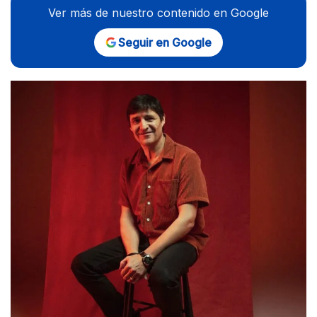
Ver más de nuestro contenido en Google
Seguir en Google