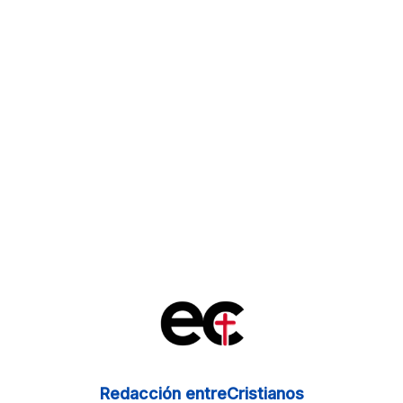
Redacción entreCristianos