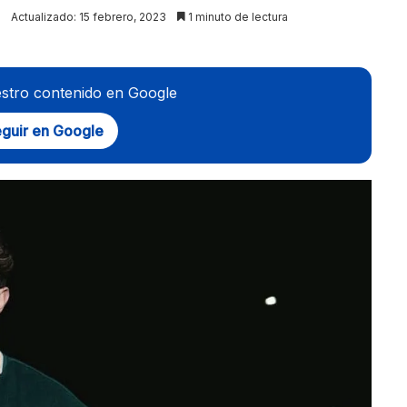
Actualizado: 15 febrero, 2023
1 minuto de lectura
stro contenido en Google
guir en Google