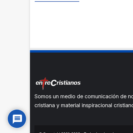
Somos un medio de comunicación de noti
cristiana y material inspiracional crist