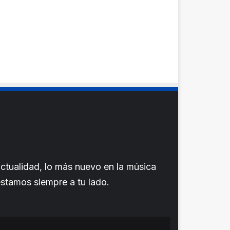
ctualidad, lo más nuevo en la música
 estamos siempre a tu lado.