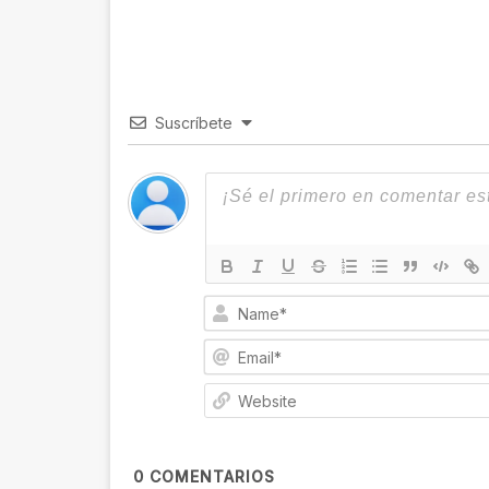
Suscríbete
0
COMENTARIOS