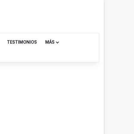
TESTIMONIOS
MÁS