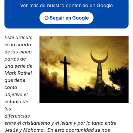
Ver más de nuestro contenido en Google
Seguir en Google
Este artículo
es la cuarta
de las cinco
partes de
una serie de
Mark Rathel
que tiene
como
objetivo el
estudio de
las
diferencias
entre el cristianismo y el Islam y por lo tanto entre
Jesús y Mahoma. En esta oportunidad se nos