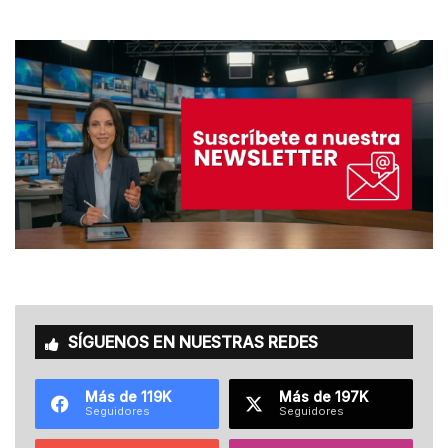
SÍGUENOS EN NUESTRAS REDES
Más de 119K
Más de 197K
Seguidores
Seguidores