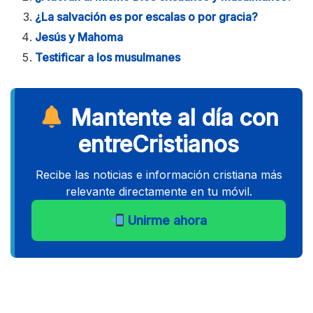
¿La salvación es por escalas o por gracia?
Jesús y Mahoma
Testificar a los musulmanes
Mantente al día con
entreCristianos
Recibe las noticias e información cristiana más
relevante directamente en tu móvil.
Unirme ahora