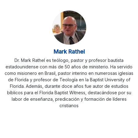
Mark Rathel
Dr. Mark Rathel es teólogo, pastor y profesor bautista
estadounidense con más de 50 años de ministerio. Ha servido
como misionero en Brasil, pastor interino en numerosas iglesias
de Florida y profesor de Teología en la Baptist University of
Florida. Además, durante doce años fue autor de estudios
bíblicos para el Florida Baptist Witness, destacándose por su
labor de enseñanza, predicación y formación de líderes
cristianos