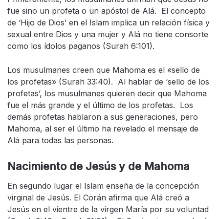
fue sino un profeta o un apóstol de Alá. El concepto
de ‘Hijo de Dios’ en el Islam implica un relación física y
sexual entre Dios y una mujer y Alá no tiene consorte
como los ídolos paganos (Surah 6:101).
Los musulmanes creen que Mahoma es el «sello de
los profetas» (Surah 33:40). Al hablar de ‘sello de los
profetas’, los musulmanes quieren decir que Mahoma
fue el más grande y el último de los profetas. Los
demás profetas hablaron a sus generaciones, pero
Mahoma, al ser el último ha revelado el mensaje de
Alá para todas las personas.
Nacimiento de Jesús y de Mahoma
En segundo lugar el Islam enseña de la concepción
virginal de Jesús. El Corán afirma que Alá creó a
Jesús en el vientre de la virgen María por su voluntad