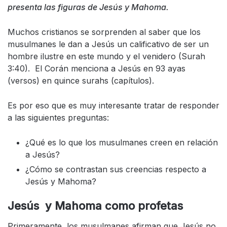
presenta las figuras de Jesús y Mahoma.
Muchos cristianos se sorprenden al saber que los
musulmanes le dan a Jesús un calificativo de ser un
hombre ilustre en este mundo y el venidero (Surah
3:40). El Corán menciona a Jesús en 93 ayas
(versos) en quince surahs (capítulos).
Es por eso que es muy interesante tratar de responder
a las siguientes preguntas:
¿Qué es lo que los musulmanes creen en relación
a Jesús?
¿Cómo se contrastan sus creencias respecto a
Jesús y Mahoma?
Jesús y Mahoma como profetas
Primeramente, los musulmanes afirman que Jesús no