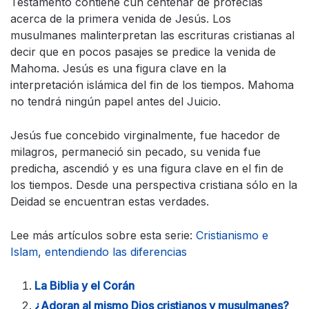
Testamento contiene cun centenar de profecías
acerca de la primera venida de Jesús. Los
musulmanes malinterpretan las escrituras cristianas al
decir que en pocos pasajes se predice la venida de
Mahoma. Jesús es una figura clave en la
interpretación islámica del fin de los tiempos. Mahoma
no tendrá ningún papel antes del Juicio.
Jesús fue concebido virginalmente, fue hacedor de
milagros, permaneció sin pecado, su venida fue
predicha, ascendió y es una figura clave en el fin de
los tiempos. Desde una perspectiva cristiana sólo en la
Deidad se encuentran estas verdades.
Lee más artículos sobre esta serie:
Cristianismo e
Islam, entendiendo las diferencias
La Biblia y el Corán
¿Adoran al mismo Dios cristianos y musulmanes?