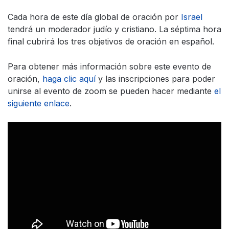
Cada hora de este día global de oración por
Israel
tendrá un moderador judío y cristiano. La séptima hora
final cubrirá los tres objetivos de oración en español.
Para obtener más información sobre este evento de
oración,
haga clic aquí
y las inscripciones para poder
unirse al evento de zoom se pueden hacer mediante
el
siguiente enlace
.