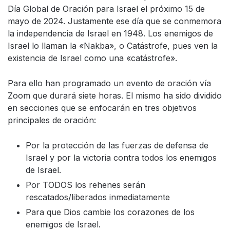
Día Global de Oración para Israel el próximo 15 de
mayo de 2024. Justamente ese día que se conmemora
la independencia de Israel en 1948. Los enemigos de
Israel lo llaman la «Nakba», o Catástrofe, pues ven la
existencia de Israel como una «catástrofe».
Para ello han programado un evento de oración vía
Zoom que durará siete horas. El mismo ha sido dividido
en secciones que se enfocarán en tres objetivos
principales de oración:
Por la protección de las fuerzas de defensa de
Israel y por la victoria contra todos los enemigos
de Israel.
Por TODOS los rehenes serán
rescatados/liberados inmediatamente
Para que Dios cambie los corazones de los
enemigos de Israel.