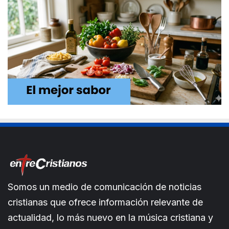
Somos un medio de comunicación de noticias
cristianas que ofrece información relevante de
actualidad, lo más nuevo en la música cristiana y