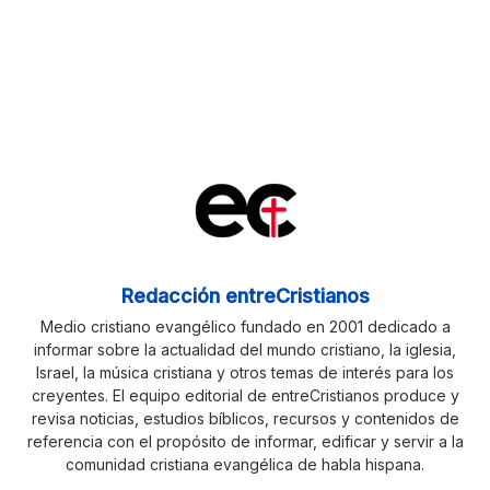
Redacción entreCristianos
Medio cristiano evangélico fundado en 2001 dedicado a
informar sobre la actualidad del mundo cristiano, la iglesia,
Israel, la música cristiana y otros temas de interés para los
creyentes. El equipo editorial de entreCristianos produce y
revisa noticias, estudios bíblicos, recursos y contenidos de
referencia con el propósito de informar, edificar y servir a la
comunidad cristiana evangélica de habla hispana.