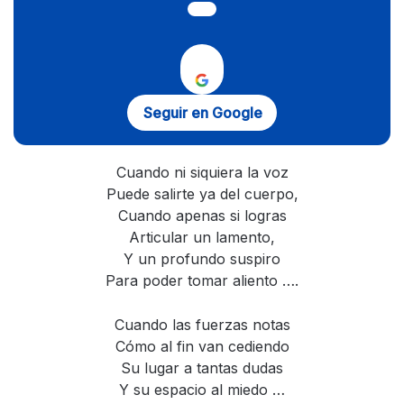
Seguir en Google
Cuando ni siquiera la voz
Puede salirte ya del cuerpo,
Cuando apenas si logras
Articular un lamento,
Y un profundo suspiro
Para poder tomar aliento ….
Cuando las fuerzas notas
Cómo al fin van cediendo
Su lugar a tantas dudas
Y su espacio al miedo …