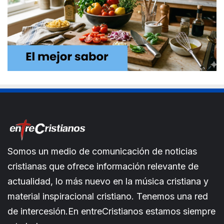
Somos un medio de comunicación de noticias
cristianas que ofrece información relevante de
actualidad, lo más nuevo en la música cristiana y
material inspiracional cristiano. Tenemos una red
de intercesión.En entreCristianos estamos siempre