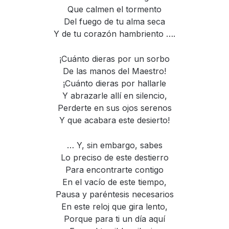
Que calmen el tormento
Del fuego de tu alma seca
Y de tu corazón hambriento ….
¡Cuánto dieras por un sorbo
De las manos del Maestro!
¡Cuánto dieras por hallarle
Y abrazarle allí en silencio,
Perderte en sus ojos serenos
Y que acabara este desierto!
… Y, sin embargo, sabes
Lo preciso de este destierro
Para encontrarte contigo
En el vacío de este tiempo,
Pausa y paréntesis necesarios
En este reloj que gira lento,
Porque para ti un día aquí