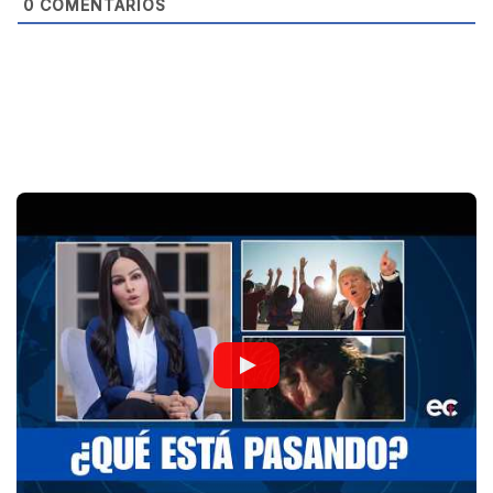
0
COMENTARIOS