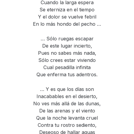
Cuando la larga espera
Se eterniza en el tiempo
Y el dolor se vuelve febril
En lo más hondo del pecho …
… Sólo ruegas escapar
De este lugar incierto,
Pues no sabes más nada,
Sólo crees estar viviendo
Cual pesadilla infinita
Que enferma tus adentros.
… Y es que los días son
Inacabables en el desierto,
No ves más allá de las dunas,
De las arenas y el viento
Que la noche levanta cruel
Contra tu rostro sediento,
Deseoso de hallar aguas