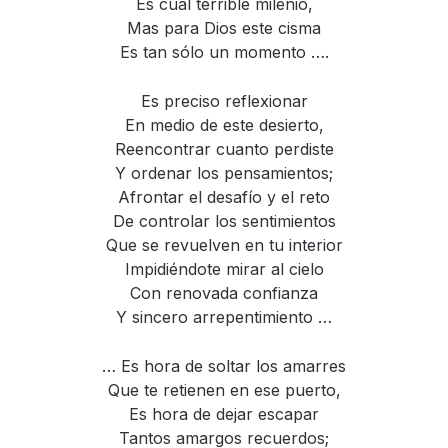
Es cual terrible milenio,
Mas para Dios este cisma
Es tan sólo un momento ….
Es preciso reflexionar
En medio de este desierto,
Reencontrar cuanto perdiste
Y ordenar los pensamientos;
Afrontar el desafío y el reto
De controlar los sentimientos
Que se revuelven en tu interior
Impidiéndote mirar al cielo
Con renovada confianza
Y sincero arrepentimiento …
… Es hora de soltar los amarres
Que te retienen en ese puerto,
Es hora de dejar escapar
Tantos amargos recuerdos;