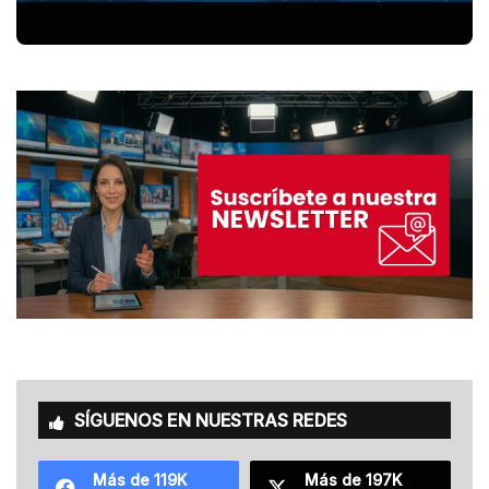
SÍGUENOS EN NUESTRAS REDES
Más de 119K
Más de 197K