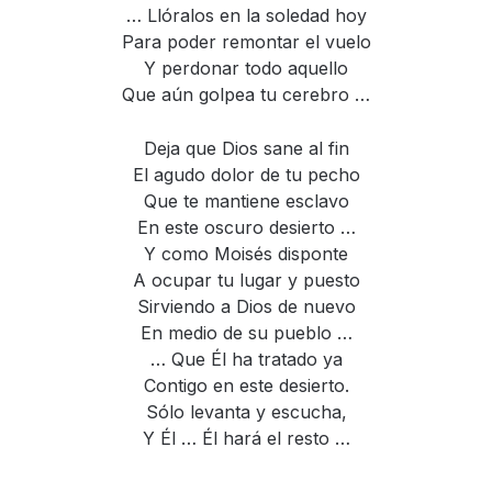
… Llóralos en la soledad hoy
Para poder remontar el vuelo
Y perdonar todo aquello
Que aún golpea tu cerebro …
Deja que Dios sane al fin
El agudo dolor de tu pecho
Que te mantiene esclavo
En este oscuro desierto …
Y como Moisés disponte
A ocupar tu lugar y puesto
Sirviendo a Dios de nuevo
En medio de su pueblo …
… Que Él ha tratado ya
Contigo en este desierto.
Sólo levanta y escucha,
Y Él … Él hará el resto …