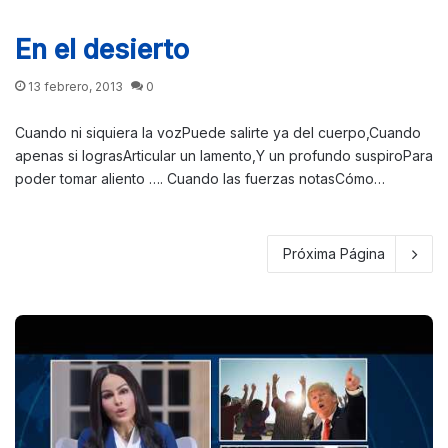
En el desierto
13 febrero, 2013
0
Cuando ni siquiera la vozPuede salirte ya del cuerpo,Cuando
apenas si lograsArticular un lamento,Y un profundo suspiroPara
poder tomar aliento …. Cuando las fuerzas notasCómo…
Próxima Página