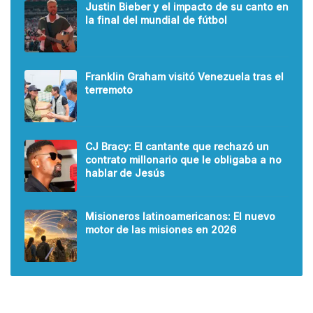
Justin Bieber y el impacto de su canto en
la final del mundial de fútbol
Franklin Graham visitó Venezuela tras el
terremoto
CJ Bracy: El cantante que rechazó un
contrato millonario que le obligaba a no
hablar de Jesús
Misioneros latinoamericanos: El nuevo
motor de las misiones en 2026