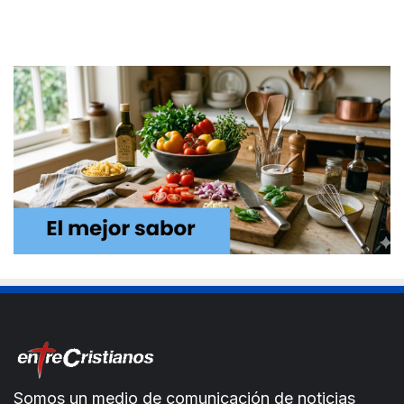
Somos un medio de comunicación de noticias