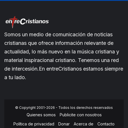
Somos un medio de comunicación de noticias
cristianas que ofrece información relevante de
actualidad, lo más nuevo en la música cristiana y
material inspiracional cristiano. Tenemos una red
de intercesión.En entreCristianos estamos siempre
a tu lado.
© Copyright 2001-2026 - Todos los derechos reservados
Quienes somos
Publicite con nosotros
Política de privacidad
Donar
Acerca de
Contacto