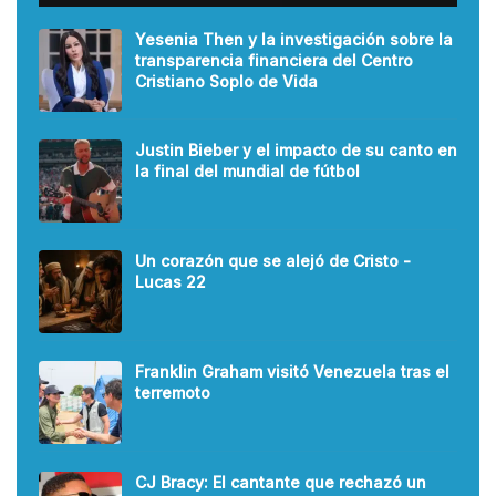
Yesenia Then y la investigación sobre la
transparencia financiera del Centro
Cristiano Soplo de Vida
Justin Bieber y el impacto de su canto en
la final del mundial de fútbol
Un corazón que se alejó de Cristo -
Lucas 22
Franklin Graham visitó Venezuela tras el
terremoto
CJ Bracy: El cantante que rechazó un