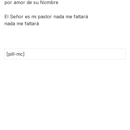
por amor de su Nombre
El Señor es mi pastor nada me faltará
nada me faltará
[pill-mc]