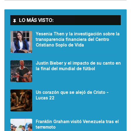
LO MÁS VISTO:
Yesenia Then y la investigación sobre la
transparencia financiera del Centro
Cristiano Soplo de Vida
Justin Bieber y el impacto de su canto en
la final del mundial de fútbol
Un corazón que se alejó de Cristo -
Lucas 22
Franklin Graham visitó Venezuela tras el
terremoto