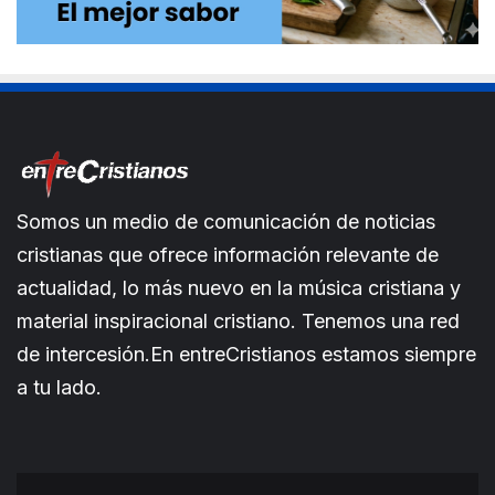
Somos un medio de comunicación de noticias
cristianas que ofrece información relevante de
actualidad, lo más nuevo en la música cristiana y
material inspiracional cristiano. Tenemos una red
de intercesión.En entreCristianos estamos siempre
a tu lado.