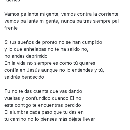
Vamos pa lante mi gente, vamos contra la corriente
vamos pa lante mi gente, nunca pa tras siempre pal
frente
Si tus sueños de pronto no se han cumplido
y lo que anhelabas no te ha salido no,
no andes deprimido
En la vida no siempre es como tú quieres
confía en Jesús aunque no lo entiendes y tú,
saldrás bendecido
Tu no te das cuenta que vas dando
vueltas y confundido cuando El no
esta contigo te encuentras perdido
El alumbra cada paso que tu das en
tu camino no lo pienses más déjate llevar