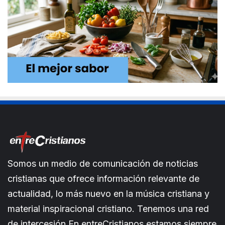
Somos un medio de comunicación de noticias
cristianas que ofrece información relevante de
actualidad, lo más nuevo en la música cristiana y
material inspiracional cristiano. Tenemos una red
de intercesión.En entreCristianos estamos siempre