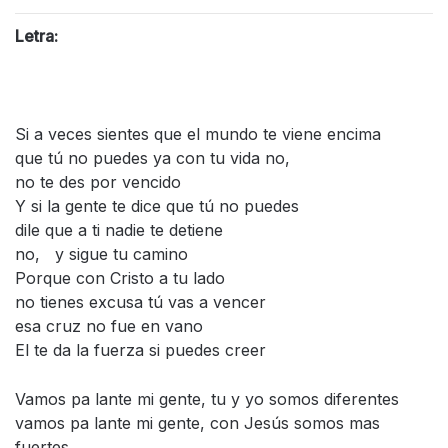
Letra:
Si a veces sientes que el mundo te viene encima
que tú no puedes ya con tu vida no,
no te des por vencido
Y si la gente te dice que tú no puedes
dile que a ti nadie te detiene
no, y sigue tu camino
Porque con Cristo a tu lado
no tienes excusa tú vas a vencer
esa cruz no fue en vano
El te da la fuerza si puedes creer
Vamos pa lante mi gente, tu y yo somos diferentes
vamos pa lante mi gente, con Jesús somos mas
fuertes