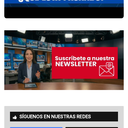
SÍGUENOS EN NUESTRAS REDES