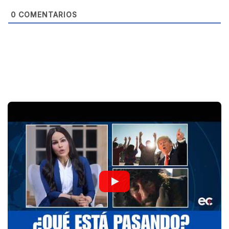
0
COMENTARIOS