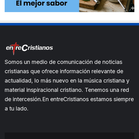
Somos un medio de comunicación de noticias
cristianas que ofrece información relevante de
actualidad, lo más nuevo en la música cristiana y
material inspiracional cristiano. Tenemos una red
de intercesión.En entreCristianos estamos siempre
a tu lado.