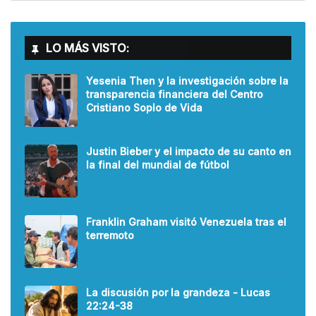
LO MÁS VISTO:
Yesenia Then y la investigación sobre la
transparencia financiera del Centro
Cristiano Soplo de Vida
Justin Bieber y el impacto de su canto en
la final del mundial de fútbol
Franklin Graham visitó Venezuela tras el
terremoto
La discusión por la grandeza - Lucas
22:24-38