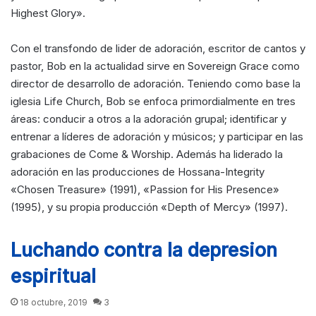
Highest Glory».
Con el transfondo de lider de adoración, escritor de cantos y
pastor, Bob en la actualidad sirve en Sovereign Grace como
director de desarrollo de adoración. Teniendo como base la
iglesia Life Church, Bob se enfoca primordialmente en tres
áreas: conducir a otros a la adoración grupal; identificar y
entrenar a líderes de adoración y músicos; y participar en las
grabaciones de Come & Worship. Además ha liderado la
adoración en las producciones de Hossana-Integrity
«Chosen Treasure» (1991), «Passion for His Presence»
(1995), y su propia producción «Depth of Mercy» (1997).
Luchando contra la depresion
espiritual
18 octubre, 2019
3