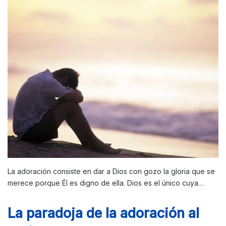
La adoración consiste en dar a Dios con gozo la gloria que se
merece porque Él es digno de ella. Dios es el único cuya…
La paradoja de la adoración al