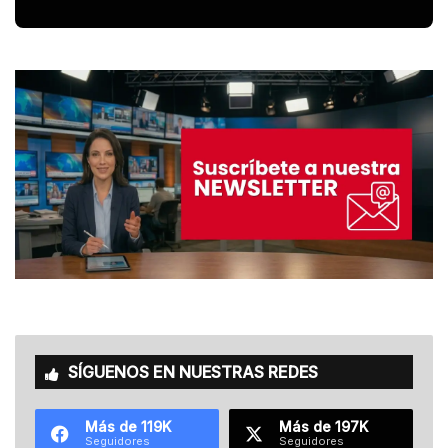
SÍGUENOS EN NUESTRAS REDES
Más de 119K
Más de 197K
Seguidores
Seguidores