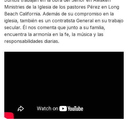
Ministries de la Iglesia de los pastores Pérez en Long
Beach California. Además de su compromiso en la
iglesia, también es un contratista General en su trabajo
secular. Él nos comenta que junto a su familia,
encuentra la armonía en la fe, la música y las
responsabilidades diarias.