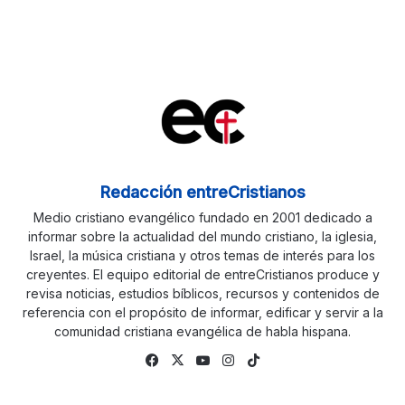
Redacción entreCristianos
Medio cristiano evangélico fundado en 2001 dedicado a
informar sobre la actualidad del mundo cristiano, la iglesia,
Israel, la música cristiana y otros temas de interés para los
creyentes. El equipo editorial de entreCristianos produce y
revisa noticias, estudios bíblicos, recursos y contenidos de
referencia con el propósito de informar, edificar y servir a la
comunidad cristiana evangélica de habla hispana.
Facebook
X
YouTube
Instagram
TikTok