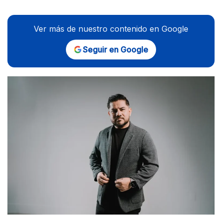
Ver más de nuestro contenido en Google
Seguir en Google