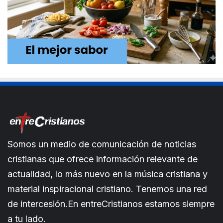
Somos un medio de comunicación de noticias
cristianas que ofrece información relevante de
actualidad, lo más nuevo en la música cristiana y
material inspiracional cristiano. Tenemos una red
de intercesión.En entreCristianos estamos siempre
a tu lado.