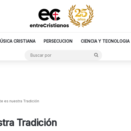
ÚSICA CRISTIANA
PERSECUCION
CIENCIA Y TECNOLOGIA
Buscar
por
rte es nuestra Tradición
stra Tradición