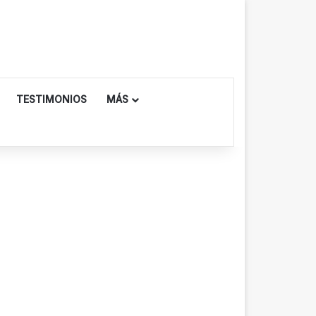
TESTIMONIOS
MÁS