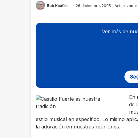
Bob Kauflin
26 diciembre, 2005
Actualizado:
Ver más de nue
Seg
En 
de 
mús
estilo musical en específico. Lo mismo apl
la adoración en nuestras reuniones.