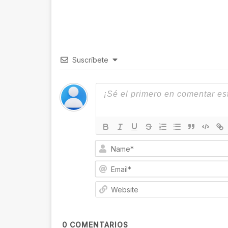
Suscríbete
0
COMENTARIOS