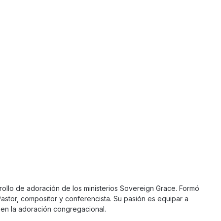
rollo de adoración de los ministerios Sovereign Grace. Formó
Pastor, compositor y conferencista. Su pasión es equipar a
en la adoración congregacional.