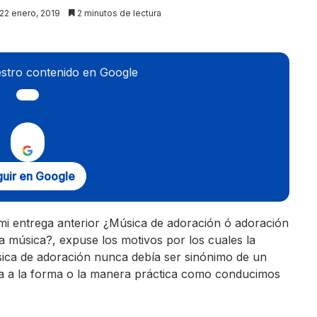
 22 enero, 2019
2 minutos de lectura
stro contenido en Google
uir en Google
mi entrega anterior ¿Música de adoración ó adoración
la música?, expuse los motivos por los cuales la
ica de adoración nunca debía ser sinónimo de un
ica a la forma o la manera práctica como conducimos