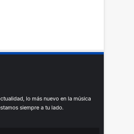
ctualidad, lo más nuevo en la música
 estamos siempre a tu lado.