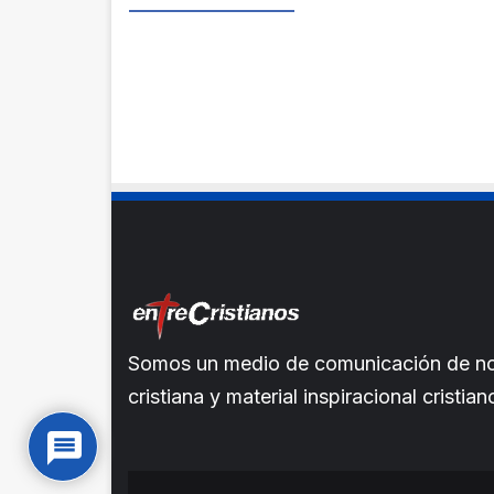
Somos un medio de comunicación de noti
cristiana y material inspiracional crist