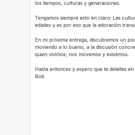
los tiempos, culturas y generaciones.
Tengamos siempre esto en claro: Las cultura
edades y es por eso que la adoración trans
En mi próxima entrega, discutiremos un po
moviendo a lo bueno, a la discusión concret
quien vivimos, nos movemos y existimos.
Hasta entonces y espero que te deleites en 
Bob