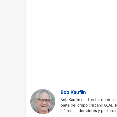
Bob Kauflin
Bob Kauflin es director de desar
parte del grupo cristiano GLAD. 
músicos, adoradores y pastores 