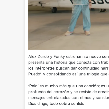
Alex Zurdo y Funky estrenan su nuevo sencil
presenta una historia que conecta con trab
los intérpretes buscan dar continuidad narr
Puedo’, y consolidando así una trilogía qu
‘Palo’ es mucho más que una canción; es u
profundo del corazón y se reviste de creati
mensajes entrelazados con ritmos y sonido
Dios dirige, todo cobra sentido.