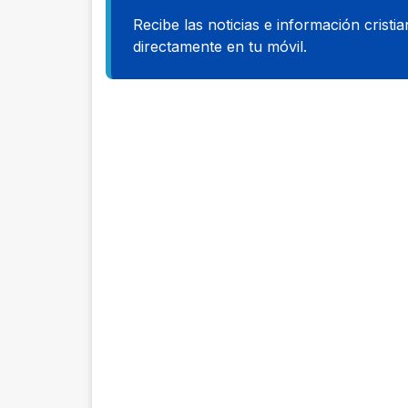
Recibe las noticias e información cristi
directamente en tu móvil.