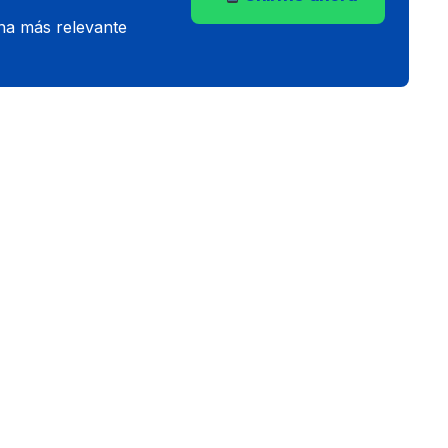
ana más relevante