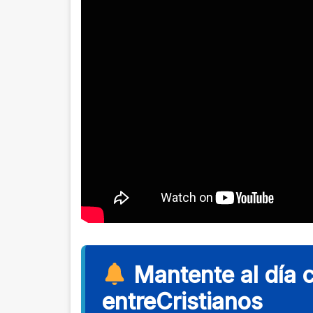
Mantente al día 
entreCristianos