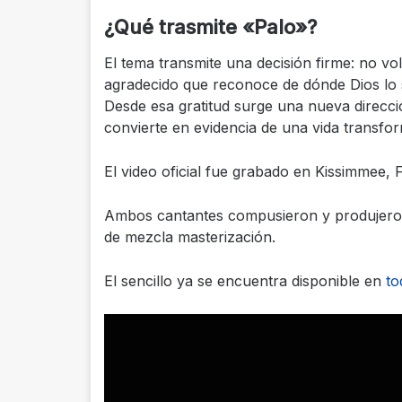
¿Qué trasmite «Palo»?
El tema transmite una decisión firme: no vol
agradecido que reconoce de dónde Dios lo sa
Desde esa gratitud surge una nueva direcci
convierte en evidencia de una vida transfo
El video oficial fue grabado en Kissimmee, 
Ambos cantantes compusieron y produjeron 
de mezcla masterización.
El sencillo ya se encuentra disponible en
to