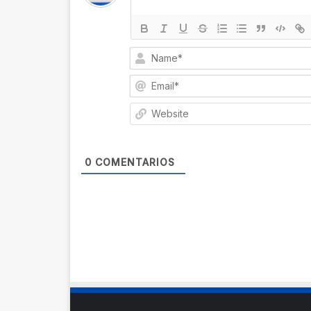
0
COMENTARIOS