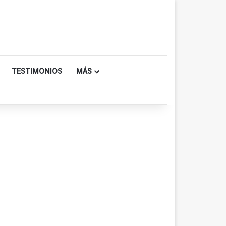
TESTIMONIOS
MÁS