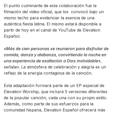
El punto culminante de esta colaboración fue la
filmación del video oficial, que los convocó bajo un
mismo techo para evidenciar la esencia de una
auténtica fiesta latina. El mismo estará disponible a
partir de hoy en el canal de YouTube de Elevation
Español.
«
Más de cien personas se reunieron para disfrutar de
comida, danza y alabanza, convirtiendo la noche en
una experiencia de exaltación a Dios inolvidable
»,
señalan. La atmósfera de celebración y alegría es un
reflejo de la energía contagiosa de la canción.
Esta adaptación formará parte de un EP especial de
Elevation Worship, que incluirá 5 versiones diferentes
de la popular canción, cada una con su propio estilo.
Además, como parte de sus esfuerzos para la
comunidad hispana, Elevation Español ofrecerá más