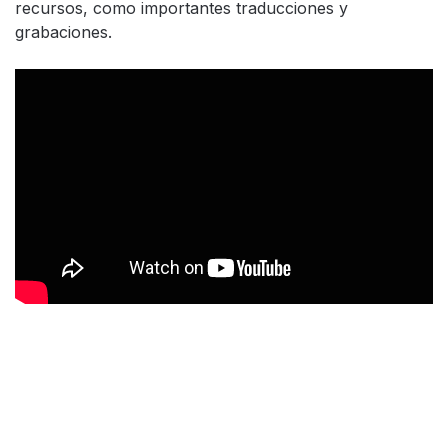
recursos, como importantes traducciones y
grabaciones.