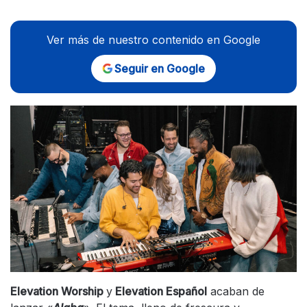
Ver más de nuestro contenido en Google
Seguir en Google
Elevation Worship
y
Elevation Español
acaban de