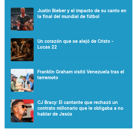
Justin Bieber y el impacto de su canto en
la final del mundial de fútbol
Un corazón que se alejó de Cristo -
Lucas 22
Franklin Graham visitó Venezuela tras el
terremoto
CJ Bracy: El cantante que rechazó un
contrato millonario que le obligaba a no
hablar de Jesús