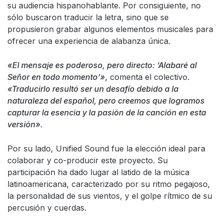
su audiencia hispanohablante. Por consiguiente, no
sólo buscaron traducir la letra, sino que se
propusieron grabar algunos elementos musicales para
ofrecer una experiencia de alabanza única.
«El mensaje es poderoso, pero directo: ‘Alabaré al
Señor en todo momento’
»
, comenta el colectivo.
«Traducirlo resultó ser un desafío debido a la
naturaleza del español, pero creemos que logramos
capturar la esencia y la pasión de la canción en esta
versión».
Por su lado, Unified Sound fue la elección ideal para
colaborar y co-producir este proyecto. Su
participación ha dado lugar al latido de la música
latinoamericana, caracterizado por su ritmo pegajoso,
la personalidad de sus vientos, y el golpe rítmico de su
percusión y cuerdas.