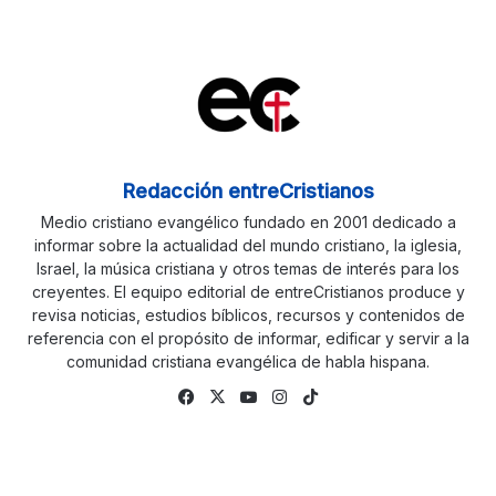
Redacción entreCristianos
Medio cristiano evangélico fundado en 2001 dedicado a
informar sobre la actualidad del mundo cristiano, la iglesia,
Israel, la música cristiana y otros temas de interés para los
creyentes. El equipo editorial de entreCristianos produce y
revisa noticias, estudios bíblicos, recursos y contenidos de
referencia con el propósito de informar, edificar y servir a la
comunidad cristiana evangélica de habla hispana.
Facebook
X
YouTube
Instagram
TikTok