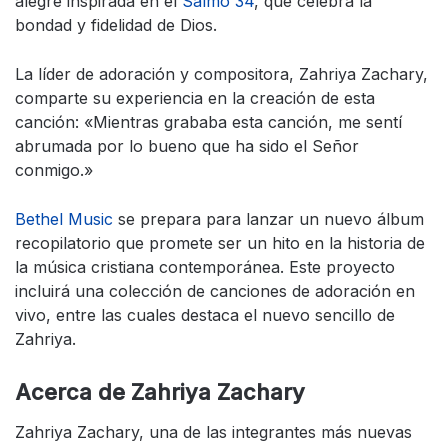
alegre inspirada en el
Salmo 34
, que celebra la
bondad y fidelidad de Dios.
La líder de adoración y compositora, Zahriya Zachary,
comparte su experiencia en la creación de esta
canción: «Mientras grababa esta canción, me sentí
abrumada por lo bueno que ha sido el Señor
conmigo.»
Bethel Music
se prepara para lanzar un nuevo álbum
recopilatorio que promete ser un hito en la historia de
la música cristiana contemporánea. Este proyecto
incluirá una colección de canciones de adoración en
vivo, entre las cuales destaca el nuevo sencillo de
Zahriya.
Acerca de Zahriya Zachary
Zahriya Zachary, una de las integrantes más nuevas