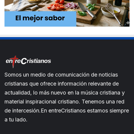
Somos un medio de comunicación de noticias
cristianas que ofrece información relevante de
actualidad, lo más nuevo en la música cristiana y
material inspiracional cristiano. Tenemos una red
de intercesión.En entreCristianos estamos siempre
a tu lado.