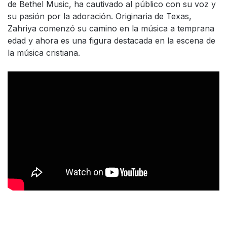
de Bethel Music, ha cautivado al público con su voz y
su pasión por la adoración. Originaria de Texas,
Zahriya comenzó su camino en la música a temprana
edad y ahora es una figura destacada en la escena de
la música cristiana.