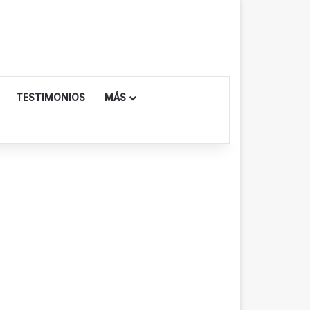
TESTIMONIOS
MÁS