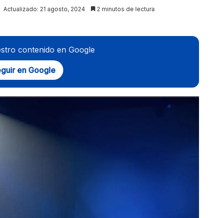
Actualizado: 21 agosto, 2024
2 minutos de lectura
stro contenido en Google
guir en Google