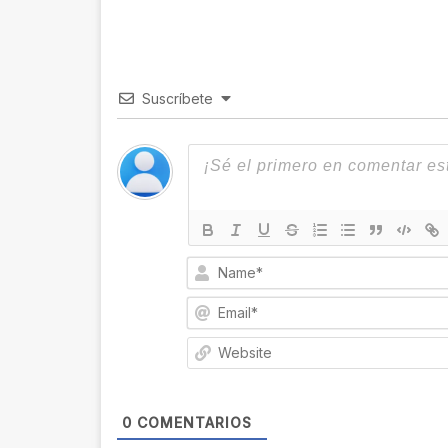
Suscríbete
0
COMENTARIOS