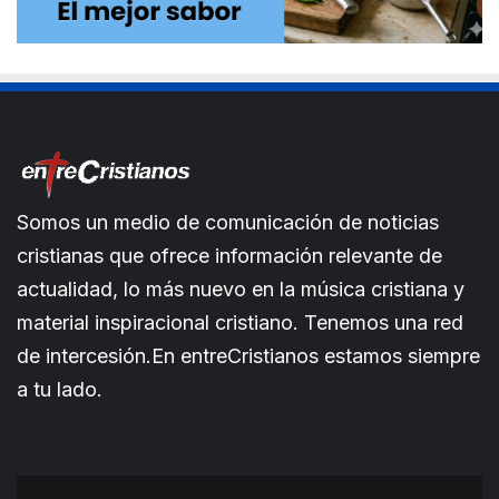
Somos un medio de comunicación de noticias
cristianas que ofrece información relevante de
actualidad, lo más nuevo en la música cristiana y
material inspiracional cristiano. Tenemos una red
de intercesión.En entreCristianos estamos siempre
a tu lado.