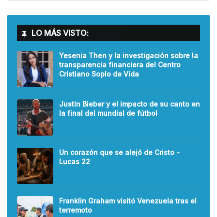
LO MÁS VISTO:
Yesenia Then y la investigación sobre la
transparencia financiera del Centro
Cristiano Soplo de Vida
Justin Bieber y el impacto de su canto en
la final del mundial de fútbol
Un corazón que se alejó de Cristo -
Lucas 22
Franklin Graham visitó Venezuela tras el
terremoto