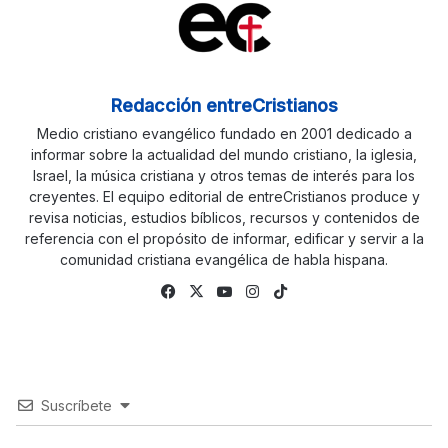
Redacción entreCristianos
Medio cristiano evangélico fundado en 2001 dedicado a
informar sobre la actualidad del mundo cristiano, la iglesia,
Israel, la música cristiana y otros temas de interés para los
creyentes. El equipo editorial de entreCristianos produce y
revisa noticias, estudios bíblicos, recursos y contenidos de
referencia con el propósito de informar, edificar y servir a la
comunidad cristiana evangélica de habla hispana.
Facebook
X
YouTube
Instagram
TikTok
Suscríbete