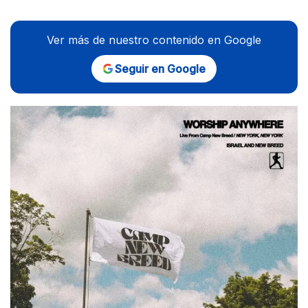
Ver más de nuestro contenido en Google
Seguir en Google