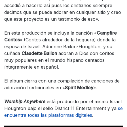
accedió a hacerlo así pues los cristianos «siempre
decimos que se puede adorar en cualquier sitio y creo
que este proyecto es un testimonio de eso».
En esta producción se incluye la canción «
Campfire
Coritos
» (Coritos alrededor de la hoguera) donde la
esposa de Israel, Adrienne Bailon-Houghton, y su
cuñada
Claudette Bailon
adoran a Dios con coritos
muy populares en el mundo hispano cantados
íntegramente en español.
El álbum cierra con una compilación de canciones de
adoración tradicionales en «
Spirit Medley
».
Worship Anywhere
está producido por el mismo Israel
Houghton bajo el sello District 11 Entertainment y ya
se
encuentra todas las plataformas digitales
.