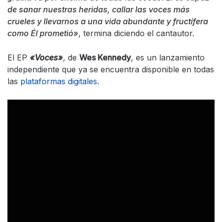
de sanar nuestras heridas, callar las voces más
crueles y llevarnos a una vida abundante y fructífera
como Él prometió»
, termina diciendo el cantautor.
El EP
«Voces»
, de
Wes Kennedy
, es un lanzamiento
independiente que ya se encuentra disponible en todas
las
plataformas digitales
.