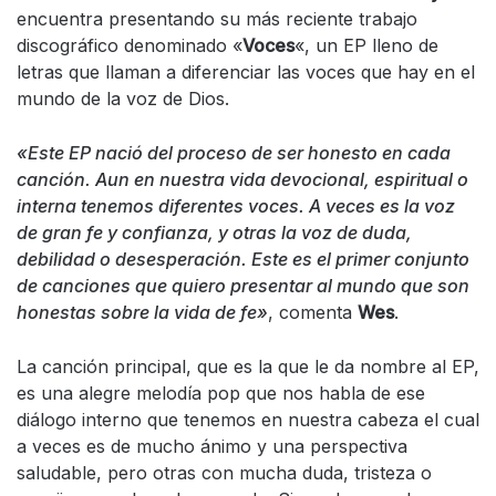
encuentra presentando su más reciente trabajo
discográfico denominado «
Voces
«, un EP lleno de
letras que llaman a diferenciar las voces que hay en el
mundo de la voz de Dios.
«Este EP nació del proceso de ser honesto en cada
canción. Aun en nuestra vida devocional, espiritual o
interna tenemos diferentes voces. A veces es la voz
de gran fe y confianza, y otras la voz de duda,
debilidad o desesperación. Este es el primer conjunto
de canciones que quiero presentar al mundo que son
honestas sobre la vida de fe»
, comenta
Wes
.
La canción principal, que es la que le da nombre al EP,
es una alegre melodía pop que nos habla de ese
diálogo interno que tenemos en nuestra cabeza el cual
a veces es de mucho ánimo y una perspectiva
saludable, pero otras con mucha duda, tristeza o