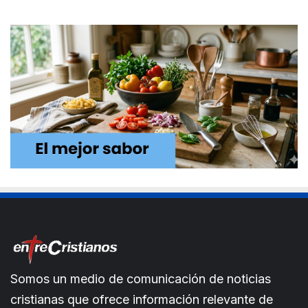
Somos un medio de comunicación de noticias
cristianas que ofrece información relevante de