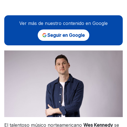
Ver más de nuestro contenido en Google
Seguir en Google
El talentoso músico norteamericano
Wes Kennedy
se