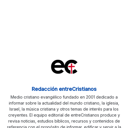
Redacción entreCristianos
Medio cristiano evangélico fundado en 2001 dedicado a
informar sobre la actualidad del mundo cristiano, la iglesia,
Israel, la música cristiana y otros temas de interés para los
creyentes. El equipo editorial de entreCristianos produce y
revisa noticias, estudios bíblicos, recursos y contenidos de
referencia con el propósito de informar, edificar y servir a la