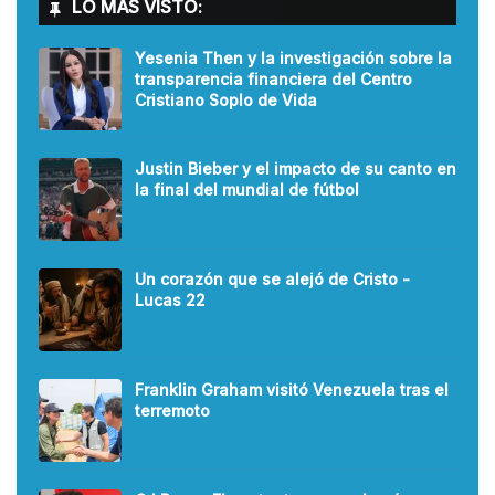
LO MÁS VISTO:
Yesenia Then y la investigación sobre la
transparencia financiera del Centro
Cristiano Soplo de Vida
Justin Bieber y el impacto de su canto en
la final del mundial de fútbol
Un corazón que se alejó de Cristo -
Lucas 22
Franklin Graham visitó Venezuela tras el
terremoto