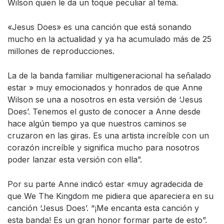
Wilson quien le da un toque peculiar al tema.
«Jesus Does» es una canción que está sonando
mucho en la actualidad y ya ha acumulado más de 25
millones de reproducciones.
La de la banda familiar multigeneracional ha señalado
estar » muy emocionados y honrados de que Anne
Wilson se una a nosotros en esta versión de ‘Jesus
Does’. Tenemos el gusto de conocer a Anne desde
hace algún tiempo ya que nuestros caminos se
cruzaron en las giras. Es una artista increíble con un
corazón increíble y significa mucho para nosotros
poder lanzar esta versión con ella”.
Por su parte Anne indicó estar «muy agradecida de
que We The Kingdom me pidiera que apareciera en su
canción ‘Jesus Does’. “¡Me encanta esta canción y
esta banda! Es un gran honor formar parte de esto”.