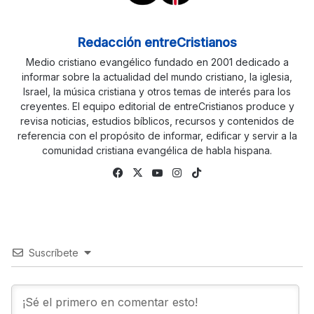
Redacción entreCristianos
Medio cristiano evangélico fundado en 2001 dedicado a
informar sobre la actualidad del mundo cristiano, la iglesia,
Israel, la música cristiana y otros temas de interés para los
creyentes. El equipo editorial de entreCristianos produce y
revisa noticias, estudios bíblicos, recursos y contenidos de
referencia con el propósito de informar, edificar y servir a la
comunidad cristiana evangélica de habla hispana.
Facebook
X
YouTube
Instagram
TikTok
Suscríbete