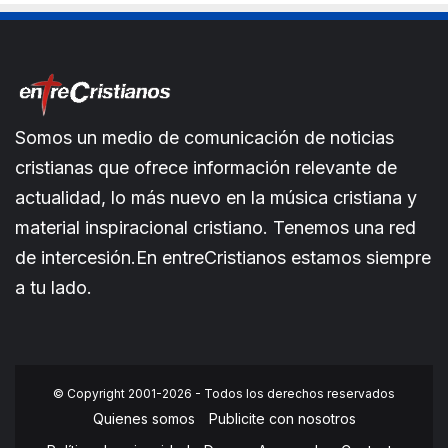
Somos un medio de comunicación de noticias
cristianas que ofrece información relevante de
actualidad, lo más nuevo en la música cristiana y
material inspiracional cristiano. Tenemos una red
de intercesión.En entreCristianos estamos siempre
a tu lado.
© Copyright 2001-2026 - Todos los derechos reservados
Quienes somos
Publicite con nosotros