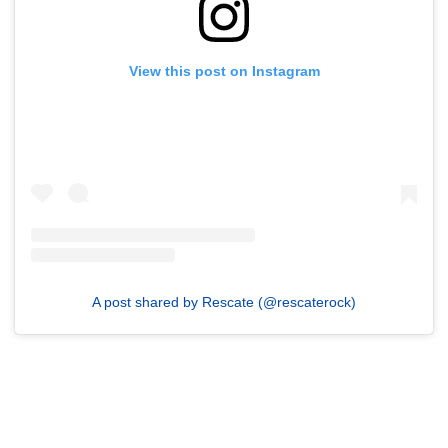
View this post on Instagram
A post shared by Rescate (@rescaterock)