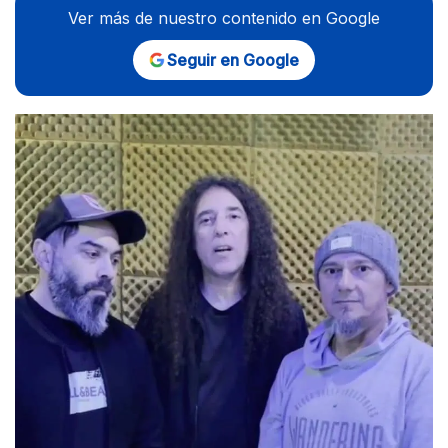
Ver más de nuestro contenido en Google
Seguir en Google