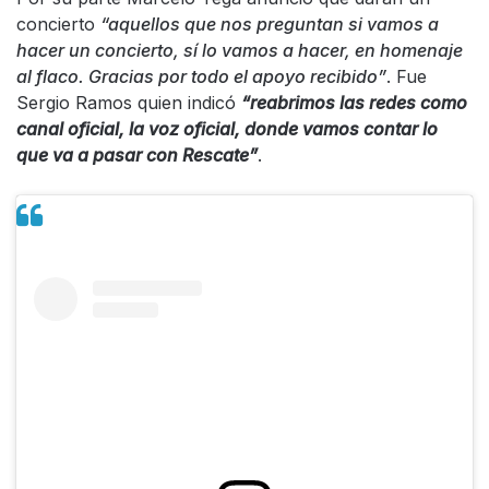
concierto
“aquellos que nos preguntan si vamos a
hacer un concierto, sí lo vamos a hacer, en homenaje
al flaco. Gracias por todo el apoyo recibido”
. Fue
Sergio Ramos quien indicó
“reabrimos las redes como
canal oficial, la voz oficial, donde vamos contar lo
que va a pasar con Rescate”
.