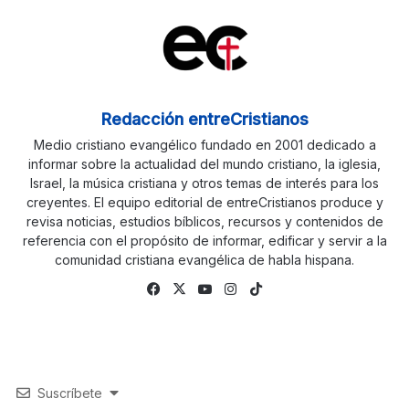
Redacción entreCristianos
Medio cristiano evangélico fundado en 2001 dedicado a
informar sobre la actualidad del mundo cristiano, la iglesia,
Israel, la música cristiana y otros temas de interés para los
creyentes. El equipo editorial de entreCristianos produce y
revisa noticias, estudios bíblicos, recursos y contenidos de
referencia con el propósito de informar, edificar y servir a la
comunidad cristiana evangélica de habla hispana.
Facebook
X
YouTube
Instagram
TikTok
Suscríbete